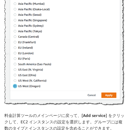
料金計算ツールのメインページに戻って、[
Add service
] をクリッ
クして、EC2 インスタンスの設定を選択します。グループには複
数のタイプとインスタンスの設定を含めることができます。