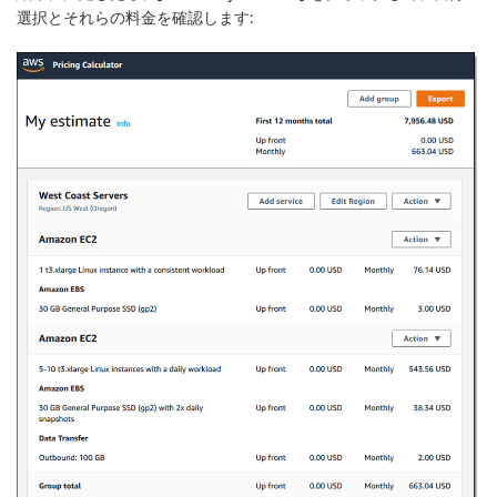
選択とそれらの料金を確認します: