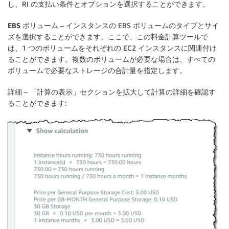
し、RI の支払い条件とオプションを選択することができます。
EBS ボリューム
– インスタンスの EBS ボリュームのタイプとサイ
ズを選択することができます。ここで、この料金計算ツールで
は、1 つのボリュームをそれぞれの EC2 インスタンスに関連付け
ることができます。複数のボリュームが必要な場合は、すべての
ボリュームで必要なストレージの合計量を指定します。
詳細
– 「計算の表示」セクションを拡大して計算の詳細を確認す
ることができます: