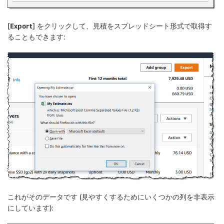
[
Export
] をクリックして、見積をスプレッドシート形式で取得す
ることもできます:
これがそのデータです (見やすくするためにいくつかの列を非表示
にしています):