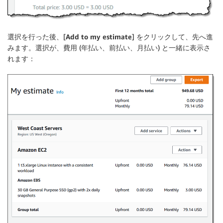
選択を行った後、[
Add to my estimate
] をクリックして、先へ進
みます。選択が、費用 (年払い、前払い、月払い) と一緒に表示さ
れます：