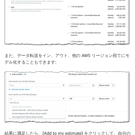
また、データ転送をイン、アウト、他の AWS リージョン宛てにモ
デル化することもできます:
結果に満足したら、[Add to my estimate] をクリックして、自分の