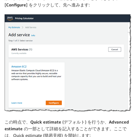
[
Configure
] をクリックして、先へ進みます:
この時点で、
Quick estimate
(デフォルト) を行うか、
Advanced
estimate
の一部として詳細を記入することができます。ここで
は、Quick estimate (簡易見積) を開始します: