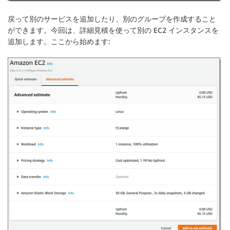
戻って別のサービスを追加したり、別のグループを作成すること
ができます。今回は、詳細見積を使って別の EC2 インスタンスを
追加します。ここから始めます: