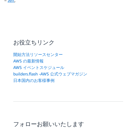
–
Jeff
;
お役立ちリンク
開始方法リソースセンター
AWS の最新情報
AWS イベントスケジュール
builders.flash -AWS 公式ウェブマガジン
日本国内のお客様事例
フォローお願いいたします