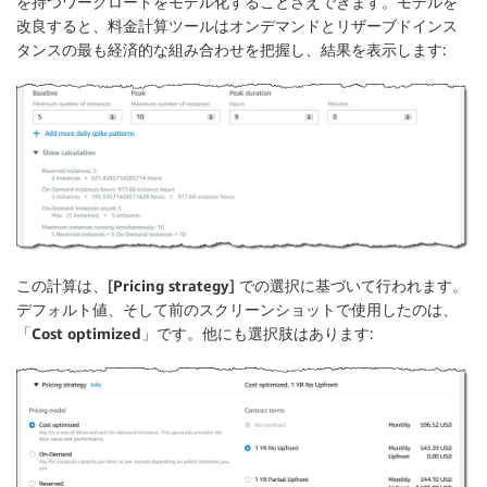
を持つワークロードをモデル化することさえできます。モデルを
改良すると、料金計算ツールはオンデマンドとリザーブドインス
タンスの最も経済的な組み合わせを把握し、結果を表示します:
この計算は、[
Pricing strategy
] での選択に基づいて行われます。
デフォルト値、そして前のスクリーンショットで使用したのは、
「
Cost optimized
」です。他にも選択肢はあります: