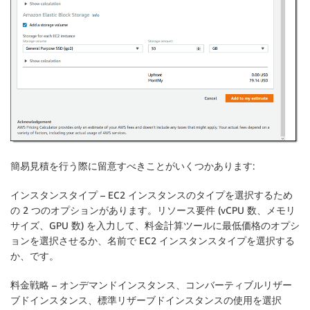
簡易見積を行う際に留意すべきことがいくつかあります:
インスタンスタイプ
– EC2 インスタンスのタイプを選択するため
の 2 つのオプションがあります。リソース要件 (vCPU 数、メモリ
サイズ、GPU 数) を入力して、料金計算ツールに最低価格のオプシ
ョンを選択させるか、名前で EC2 インスタンスタイプを選択する
か、です。
料金戦略
– オンデマンドインスタンス、コンバーティブルリザー
ブドインスタンス、標準リザーブドインスタンスの使用を選択