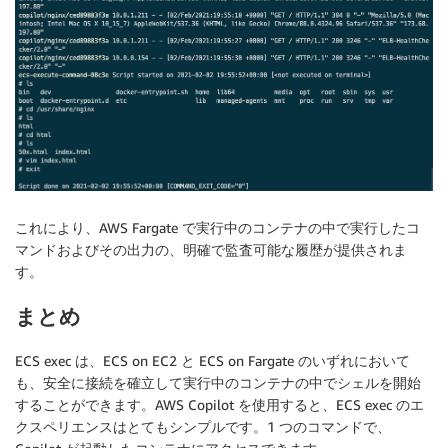
これにより、AWS Fargate で実行中のコンテナの中で実行したコ
マンドおよびその出力の、明確で監査可能な履歴が提供されま
す。
まとめ
ECS exec は、ECS on EC2 と ECS on Fargate のいずれにおいて
も、安全に接続を確立して実行中のコンテナの中でシェルを開始
することができます。AWS Copilot を使用すると、ECS exec のエ
クスペリエンスはとてもシンプルです。1 つのコマンドで、