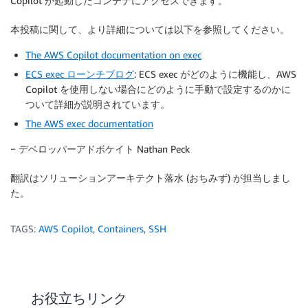
Copilot が起動したコンテナにアクセスできます。
本投稿に関して、より詳細については以下を参照してください。
The AWS Copilot documentation on exec
ECS exec ローンチブログ
: ECS exec がどのように機能し、AWS
Copilot を使用しない場合にどのように手動で設定するのかに
ついて詳細が説明されています。
The AWS exec documentation
− デベロッパーアドボケイト Nathan Peck
翻訳はソリューションアーキテクト落水 (おちみず) が担当しまし
た。
TAGS:
AWS Copilot
,
Containers
,
SSH
お役立ちリンク