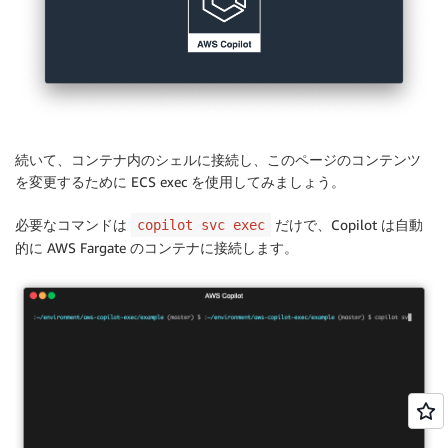
続いて、コンテナ内のシェルに接続し、このページのコンテンツ
を変更するために ECS exec を使用してみましょう。
必要なコマンドは
だけで、Copilot は自動
copilot svc exec
的に AWS Fargate のコンテナに接続します。