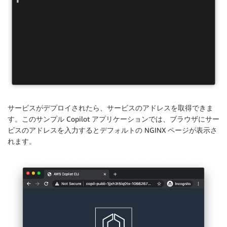
サービスがデプロイされたら、サービスのアドレスを取得できま
す。このサンプル Copilot アプリケーションでは、ブラウザにサー
ビスのアドレスを入力するとデフォルトの NGINX ページが表示さ
れます。