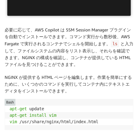
必要に応じて、AWS Copilot は SSM Session Manager プラグイン
を自動でインストールできます。コマンド実行から数秒後、AWS
Fargate で実行されるコンテナでシェルを開始します。
と入力
ls
して、ファイルシステムの内容をリスト表示し、それらを確認で
きます。NGINX の構成を確認し、コンテナが提供している HTML
ファイルを見つけることができます。
NGINX が提供する HTML ページを編集します。作業を簡単にする
ために、いくつかのコマンドを実行してコンテナ内にテキストエ
ディタをインストールできます。
Bash
apt-get
apt-get
install
vim
vim
 /usr/share/nginx/html/index.html