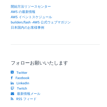
開始方法リソースセンター
AWS の最新情報
AWS イベントスケジュール
builders.flash -AWS 公式ウェブマガジン
日本国内のお客様事例
フォローお願いいたします
Twitter
Facebook
LinkedIn
Twitch
最新情報メール
RSS フィード