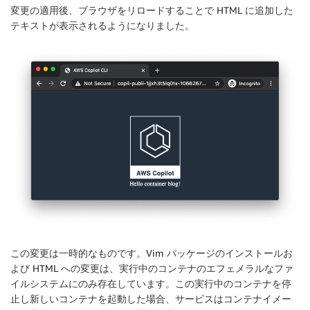
変更の適用後、ブラウザをリロードすることで HTML に追加した
テキストが表示されるようになりました。
この変更は一時的なものです。Vim パッケージのインストールお
よび HTML への変更は、実行中のコンテナのエフェメラルなファ
イルシステムにのみ存在しています。この実行中のコンテナを停
止し新しいコンテナを起動した場合、サービスはコンテナイメー