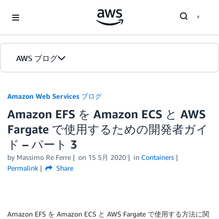
Skip to Main Content
AWS ブログ
ホーム
Amazon Web Services ブログ
Amazon EFS を Amazon ECS と AWS
カテゴリ
Fargate で使用するための開発者ガイ
エディション
ド – パート 3
by
Massimo Re Ferre
on
15 5月 2020
in
Containers
Permalink
Share
Amazon EFS を Amazon ECS と AWS Fargate で使用する方法に関