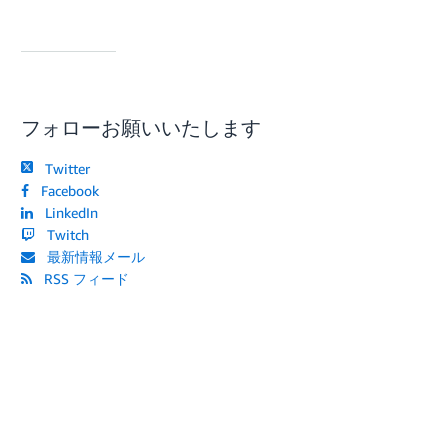
フォローお願いいたします
Twitter
Facebook
LinkedIn
Twitch
最新情報メール
RSS フィード