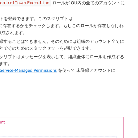
ロールが OU内の全てのアカウントに
ontrolTowerExecution
ントを登録できます。このスクリプトは
に存在するかをチェックします。もしこのロールが存在しなけれ
作成されます。
録することはできません。そのためには組織のアカウント全てに
とでそのためのスタックセットを起動できます。
クリプトはメッセージを表示して、組織全体にロールを作成する
ます。
Service-Managed Permissions
を使って 未登録アカウントに