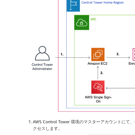
AWS Control Tower 環境のマスターアカウント
クセスします。