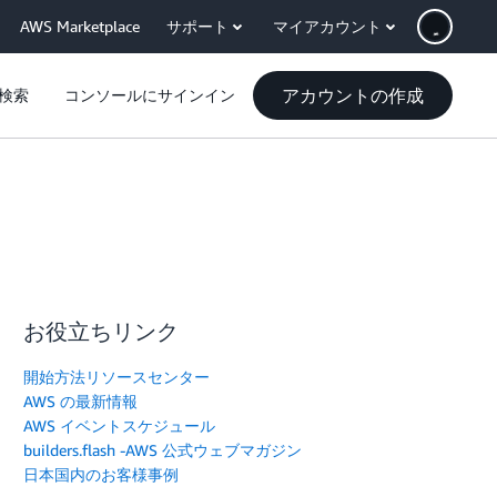
AWS Marketplace
サポート
マイアカウント
アカウントの作成
検索
コンソールにサインイン
お役立ちリンク
開始方法リソースセンター
AWS の最新情報
AWS イベントスケジュール
builders.flash -AWS 公式ウェブマガジン
日本国内のお客様事例