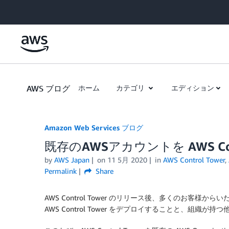
Skip to Main Content
AWS ブログ
ホーム
カテゴリ
エディション
Amazon Web Services ブログ
既存のAWSアカウントを AWS Con
by
AWS Japan
on
11 5月 2020
in
AWS Control Tower
,
Permalink
Share
AWS Control Tower のリリース後、多くのお客様からい
AWS Control Tower をデプロイすることと、組