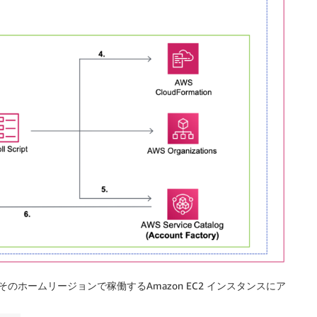
にて、そのホームリージョンで稼働するAmazon EC2 インスタンスにア