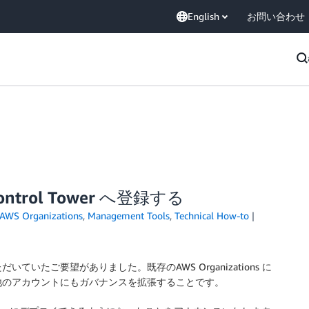
English
お問い合わせ
trol Tower へ登録する
AWS Organizations
,
Management Tools
,
Technical How-to
ただいていたご要望がありました。既存のAWS Organizations に
織が持つ他のアカウントにもガバナンスを拡張することです。