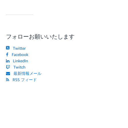
フォローお願いいたします
Twitter
Facebook
LinkedIn
Twitch
最新情報メール
RSS フィード