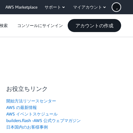
AWS Marketplace
サポート
マイアカウント
アカウントの作成
検索
コンソールにサインイン
お役立ちリンク
開始方法リソースセンター
AWS の最新情報
AWS イベントスケジュール
builders.flash -AWS 公式ウェブマガジン
日本国内のお客様事例