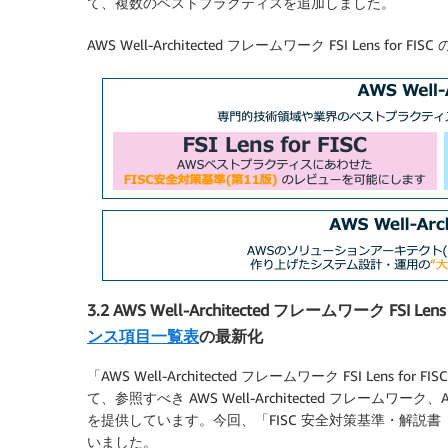
て、複数のベストプラクティスを追加しました。
AWS Well-Architected フレームワーク FSI Lens for FI
3.2 AWS Well-Architected フレームワーク FSI Len
ンス項目一覧表
の最新化
「AWS Well-Architected フレームワーク FSI Len
て、参照すべき AWS Well-Architected フレームワーク、AWS 
を提供しています。今回、「FISC 安全対策基準・解説
いました。