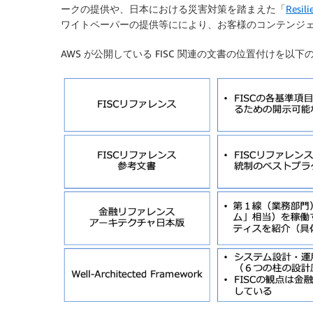
ークの提供や、日本における災害対策を踏まえた「
Resi
ワイトペーパーの提供等ににより、お客様のコンテンジ
AWS が公開している FISC 関連の文書の位置付けを以