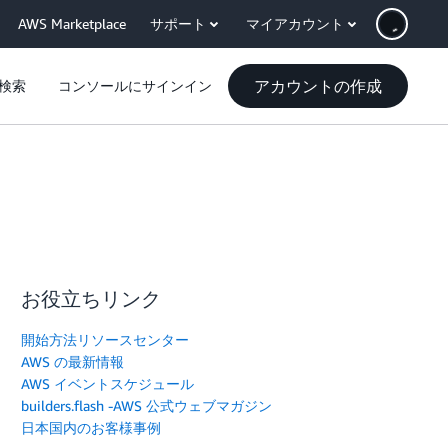
AWS Marketplace
サポート
マイアカウント
アカウントの作成
検索
コンソールにサインイン
お役立ちリンク
開始方法リソースセンター
AWS の最新情報
AWS イベントスケジュール
builders.flash -AWS 公式ウェブマガジン
日本国内のお客様事例