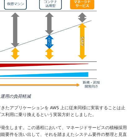
・運用の負荷軽減
きたアプリケーションを AWS 上に従来同様に実装することは止
ビス利用に乗り換えるという実装方針としました。
が発生します。この過程において、マネージドサービスの積極採用
機能要件を洗い出して、それを踏まえたシステム要件の整理と見直