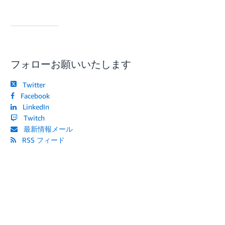
フォローお願いいたします
Twitter
Facebook
LinkedIn
Twitch
最新情報メール
RSS フィード