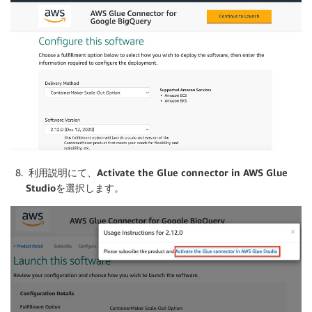
利用説明にて、
Activate the Glue connector in AWS Glue
Studio
を選択します。