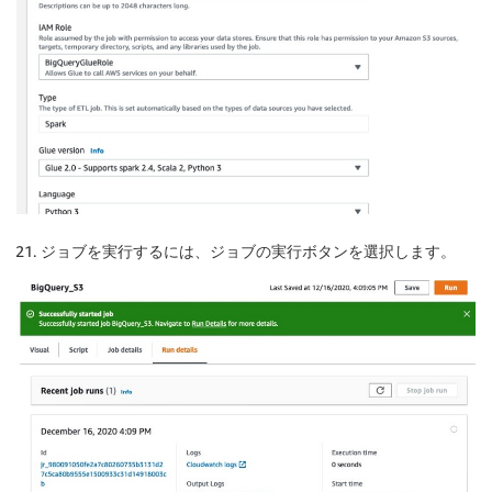
ジョブを実行するには、ジョブの
実行
ボタンを選択します。