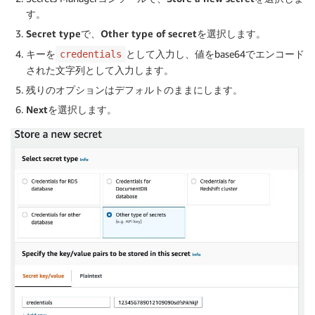
す。
Secret type
で、
Other type of secret
を選択します。
キーを
として入力し、値をbase64でエンコード
credentials
された文字列として入力します。
残りのオプションはデフォルトのままにします。
Next
を選択します。