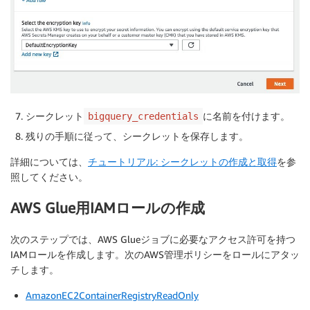
シークレット
に名前を付けます。
bigquery_credentials
残りの手順に従って、シークレットを保存します。
詳細については、
チュートリアル: シークレットの作成と取得
を参
照してください。
AWS Glue用IAMロールの作成
次のステップでは、AWS Glueジョブに必要なアクセス許可を持つ
IAMロールを作成します。次のAWS管理ポリシーをロールにアタッ
チします。
AmazonEC2ContainerRegistryReadOnly