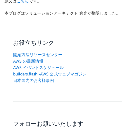
原文は
こちら
です。
本ブログはソリューションアーキテクト 倉光が翻訳しました。
お役立ちリンク
開始方法リソースセンター
AWS の最新情報
AWS イベントスケジュール
builders.flash -AWS 公式ウェブマガジン
日本国内のお客様事例
フォローお願いいたします