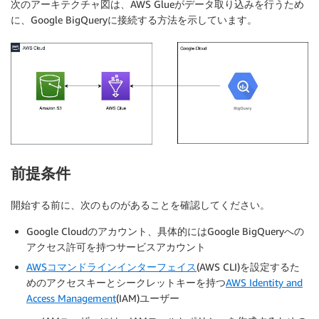
次のアーキテクチャ図は、AWS Glueがデータ取り込みを行うため
に、Google BigQueryに接続する方法を示しています。
前提条件
開始する前に、次のものがあることを確認してください。
Google Cloudのアカウント、具体的にはGoogle BigQueryへの
アクセス許可を持つサービスアカウント
AWSコマンドラインインターフェイス
(AWS CLI)を設定するた
めのアクセスキーとシークレットキーを持つ
AWS Identity and
Access Management
(IAM)ユーザー