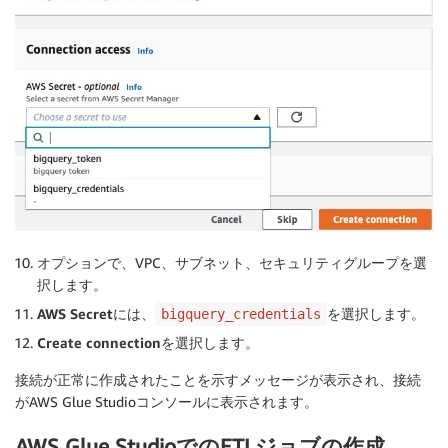
オプションで、VPC、サブネット、セキュリティグループを選
択します。
AWS Secret
には、
を選択します。
bigquery_credentials
Create connection
を選択します。
接続が正常に作成されたことを示すメッセージが表示され、接続
がAWS Glue Studioコンソールに表示されます。
AWS Glue StudioでのETLジョブの作成