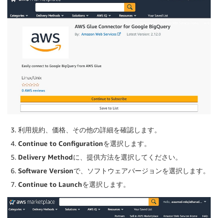
}
利用規約、価格、その他の詳細を確認します。
Continue to Configuration
を選択します。
Delivery Method
に、提供方法を選択してください。
Software Version
で、ソフトウェアバージョンを選択します。
Continue to Launch
を選択します。