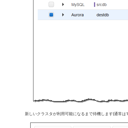
新しいクラスタが利用可能になるまで待機します(通常は1分