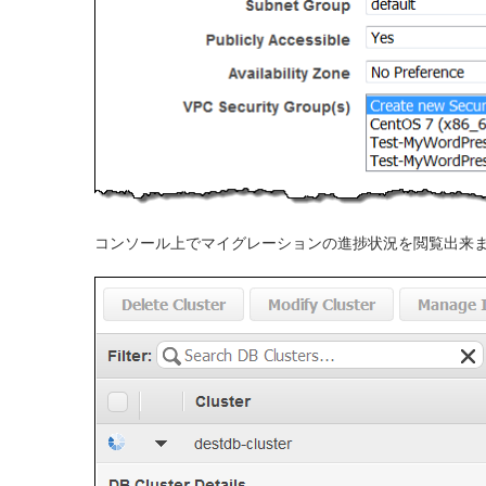
コンソール上でマイグレーションの進捗状況を閲覧出来ま