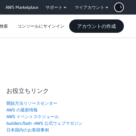
AWS Marketplace
サポート
マイアカウント
アカウントの作成
検索
コンソールにサインイン
お役立ちリンク
開始方法リソースセンター
AWS の最新情報
AWS イベントスケジュール
builders.flash -AWS 公式ウェブマガジン
日本国内のお客様事例