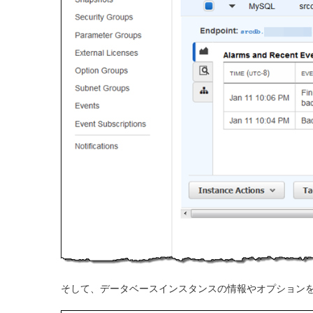
そして、データベースインスタンスの情報やオプション