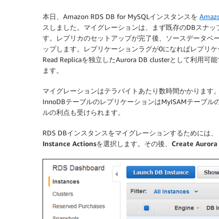
本日、Amazon RDS DB for MySQLインスタンスを
Amazo
スしました。マイグレーションは、まず既存のDBスナップショッ
す。レプリカのセットアップが完了後、ソースデータベ
ップします。レプリケーションラグが0になればレプリケー
Read Replicaを独立したAurora DB clusterとして
ます。
マイグレーションはテラバイトあたり数時間かかります。ま
InnoDBテーブルのレプリケーションはMyISAMテー
ルの利点も受けられます。
RDS DBインスタンスをマイグレーションするためには
Instance Actions
を選択します。その後、
Create Aurora