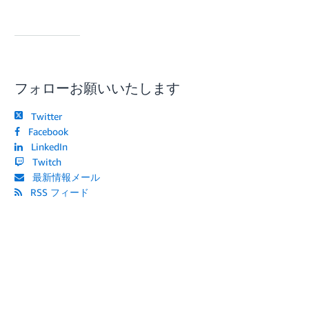
フォローお願いいたします
Twitter
Facebook
LinkedIn
Twitch
最新情報メール
RSS フィード