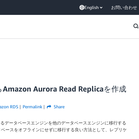
English
お問い合わせ
zon Aurora Read Replicaを作成
azon RDS
Permalink
Share
ているデータベースエンジンを他のデータベースエンジンに移行する
タベースをオフラインにせずに移行する良い方法として、レプリケ