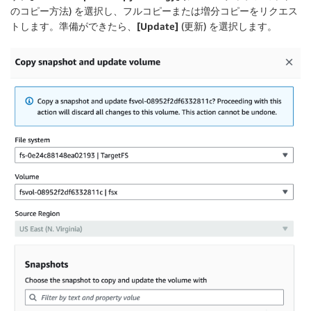
のコピー方法) を選択し、フルコピーまたは増分コピーをリクエス
トします。準備ができたら、
[Update]
(更新) を選択します。