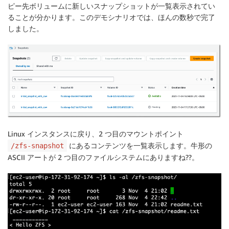
ピー先ボリュームに新しいスナップショットが一覧表示されてい
ることが分かります。このデモシナリオでは、ほんの数秒で完了
しました。
Linux インスタンスに戻り、2 つ目のマウントポイント
にあるコンテンツを一覧表示します。牛形の
/zfs-snapshot
ASCII アートが 2 つ目のファイルシステムにありますね??。