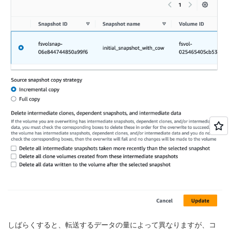
しばらくすると、転送するデータの量によって異なりますが、コ