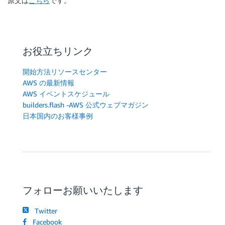
原文は
こちら
です。
お役立ちリンク
開始方法リソースセンター
AWS の最新情報
AWS イベントスケジュール
builders.flash -AWS 公式ウェブマガジン
日本国内のお客様事例
フォローお願いいたします
Twitter
Facebook