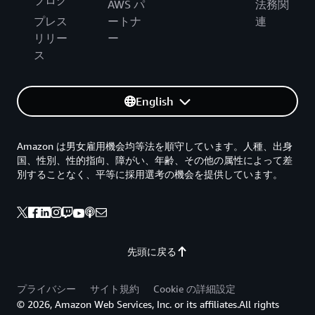
AWS パ
法務関
プレス
ートナ
連
リリー
ー
ス
English
Amazon は男女雇用機会均等法を順守しています。人種、出身
国、性別、性的指向、障がい、年齢、その他の属性によって差
別することなく、平等に採用選考の機会を提供しています。
先頭に戻る
プライバシー
サイト規約
Cookie の詳細設定
© 2026, Amazon Web Services, Inc. or its affiliates.All rights