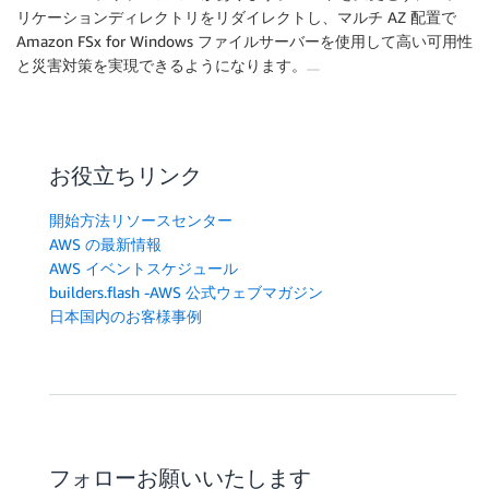
リケーションディレクトリをリダイレクトし、マルチ AZ 配置で
Amazon FSx for Windows ファイルサーバーを使用して高い可用性
と災害対策を実現できるようになります。
お役立ちリンク
開始方法リソースセンター
AWS の最新情報
AWS イベントスケジュール
builders.flash -AWS 公式ウェブマガジン
日本国内のお客様事例
フォローお願いいたします