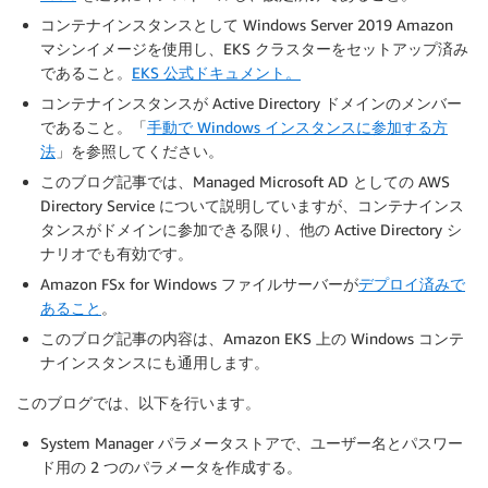
コンテナインスタンスとして Windows Server 2019 Amazon
マシンイメージを使用し、EKS クラスターをセットアップ済み
であること。
EKS 公式ドキュメント。
コンテナインスタンスが Active Directory ドメインのメンバー
であること。「
手動で Windows インスタンスに参加する方
法
」を参照してください。
このブログ記事では、Managed Microsoft AD としての AWS
Directory Service について説明していますが、コンテナインス
タンスがドメインに参加できる限り、他の Active Directory シ
ナリオでも有効です。
Amazon FSx for Windows ファイルサーバーが
デプロイ済みで
あること
。
このブログ記事の内容は、Amazon EKS 上の Windows コンテ
ナインスタンスにも通用します。
このブログでは、以下を行います。
System Manager パラメータストアで、ユーザー名とパスワー
ド用の 2 つのパラメータを作成する。