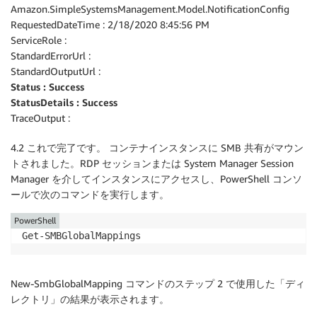
Amazon.SimpleSystemsManagement.Model.NotificationConfig
RequestedDateTime : 2/18/2020 8:45:56 PM
ServiceRole :
StandardErrorUrl :
StandardOutputUrl :
Status : Success
StatusDetails : Success
TraceOutput :
4.2 これで完了です。 コンテナインスタンスに SMB 共有がマウン
トされました。RDP セッションまたは System Manager Session
Manager を介してインスタンスにアクセスし、PowerShell コンソ
ールで次のコマンドを実行します。
PowerShell
Get-SMBGlobalMappings
New-SmbGlobalMapping コマンドのステップ 2 で使用した「ディ
レクトリ」の結果が表示されます。