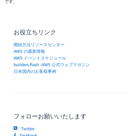
です。
お役立ちリンク
開始方法リソースセンター
AWS の最新情報
AWS イベントスケジュール
builders.flash -AWS 公式ウェブマガジン
日本国内のお客様事例
フォローお願いいたします
Twitter
Facebook