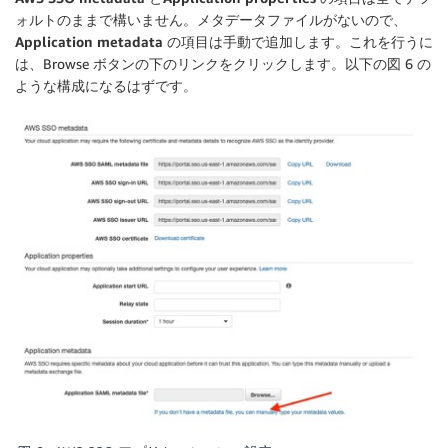
ォルトのままで構いません。メタデータファイルがないので、
Application metadata
の項目は手動で追加します。これを行うに
は、Browse ボタンの下のリンクをクリックします。以下の図 6 の
ような構成になるはずです。