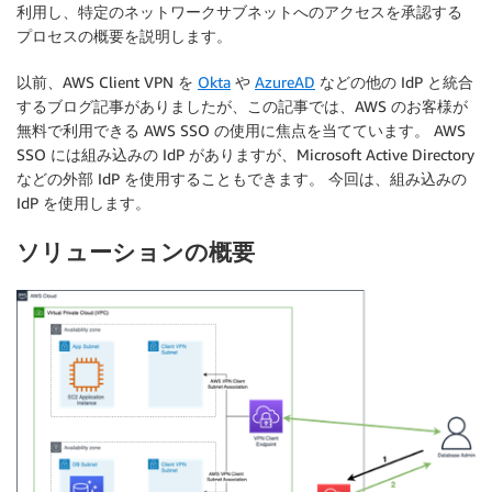
利用し、特定のネットワークサブネットへのアクセスを承認する
プロセスの概要を説明します。
以前、AWS Client VPN を
Okta
や
AzureAD
などの他の IdP と統合
するブログ記事がありましたが、この記事では、AWS のお客様が
無料で利用できる AWS SSO の使用に焦点を当てています。 AWS
SSO には組み込みの IdP がありますが、Microsoft Active Directory
などの外部 IdP を使用することもできます。 今回は、組み込みの
IdP を使用します。
ソリューションの概要