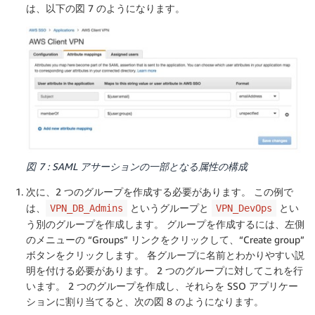
は、以下の図 7 のようになります。
図 7 : SAML アサーションの一部となる属性の構成
次に、2 つのグループを作成する必要があります。 この例で
は、
というグループと
とい
VPN_DB_Admins
VPN_DevOps
う別のグループを作成します。 グループを作成するには、左側
のメニューの “Groups” リンクをクリックして、“Create group”
ボタンをクリックします。 各グループに名前とわかりやすい説
明を付ける必要があります。 2 つのグループに対してこれを行
います。 2 つのグループを作成し、それらを SSO アプリケー
ションに割り当てると、次の図 8 のようになります。