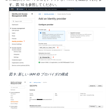
す。図 10 を参照してください。
図 9 : 新しい IAM ID プロバイダの構成