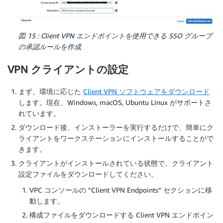
図 15 : Client VPN エンドポイントを使用できる SSO グループ
の承認ルールを作成
VPN クライアントの設定
まず、環境に応じた
Client VPN ソフトウェアをダウンロード
します。現在、Windows, macOS, Ubuntu Linux がサポートさ
れています。
ダウンロード後、インストーラーを実行するだけで、簡単にク
ライアントをワークステーションにインストールすることがで
きます。
クライアントがインストールされている状態で、クライアント
設定ファイルをダウンロードしてください。
VPC コンソールの “Client VPN Endpoints” セクションに移
動します。
構成ファイルをダウンロードする Client VPN エンドポイン