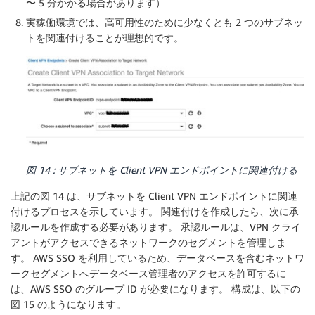
〜 5 分かかる場合があります）
実稼働環境では、高可用性のために少なくとも 2 つのサブネッ
トを関連付けることが理想的です。
図 14 : サブネットを Client VPN エンドポイントに関連付ける
上記の図 14 は、サブネットを Client VPN エンドポイントに関連
付けるプロセスを示しています。 関連付けを作成したら、次に承
認ルールを作成する必要があります。 承認ルールは、VPN クライ
アントがアクセスできるネットワークのセグメントを管理しま
す。 AWS SSO を利用しているため、データベースを含むネットワ
ークセグメントへデータベース管理者のアクセスを許可するに
は、AWS SSO のグループ ID が必要になります。 構成は、以下の
図 15 のようになります。