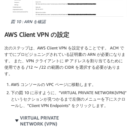
図 10 : ARN を確認
AWS Client VPN の設定
次のステップは、AWS Client VPN を設定することです。 ACM で
すでにプロビジョニングされている証明書の ARN が必要になりま
す。 また、VPN クライアントに IP アドレスを割り当てるために
使用できる /12 〜 /22 の範囲の CIDR を選択する必要がありま
す。
AWS コンソールの VPC ページに移動します。
下の図 10 に示すように、”VIRTUAL PRIVATE NETWORK(VPN)”
というセクションが見つかるまで左側のメニューを下にスクロ
ールし、”Client VPN Endpoints” をクリックします。