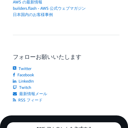
AWS の最新情報
builders.flash - AWS 公式ウェブマガジン
日本国内のお客様事例
フォローお願いいたします
Twitter
Facebook
LinkedIn
Twitch
最新情報メール
RSS フィード