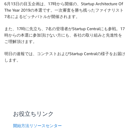
6月13日の目玉企画は、17時から開催の、Startup Architecture Of
The Year 2019の本選です。一次審査を勝ち残ったファイナリスト
7名によるピッチバトルが開催されます。
また、17時に先立ち、7名の登壇者がStartup Centralにも参戦。17
時からの本選に参加頂けない方にも、各社の取り組みと先進性を
ご理解頂けます。
明日の速報では、コンテストおよびStartup Centralの様子をお届け
します。
お役立ちリンク
開始方法リソースセンター