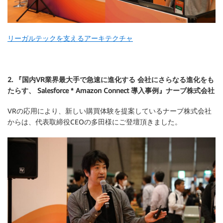
リーガルテックを支えるアーキテクチャ
2. 『国内VR業界最大手で急速に進化する 会社にさらなる進化をも
たらす、 Salesforce * Amazon Connect 導入事例』ナーブ株式会社
VRの応用により、新しい購買体験を提案しているナーブ株式会社
からは、代表取締役CEOの多田様にご登壇頂きました。