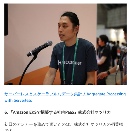
サーバーレスとスケーラブルなデータ集計 / Aggregate Processing
with Serverless
6. 『Amazon EKSで構築する社内PaaS』株式会社マツリカ
初日のアンカーを務めて頂いたのは、株式会社マツリカの稻葉様
です。