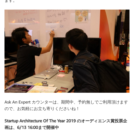
ます。
Ask An Expert カウンターは、期間中、予約無しでご利用頂けます
ので、お気軽にお立ち寄りくださいね！
Startup Architecture Of The Year 2019 のオーディエンス賞投票企
画は、6/13 16:00まで開催中