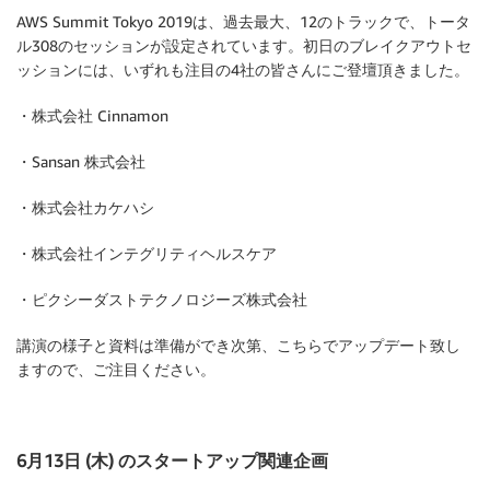
AWS Summit Tokyo 2019は、過去最大、12のトラックで、トータ
ル308のセッションが設定されています。初日のブレイクアウトセ
ッションには、いずれも注目の4社の皆さんにご登壇頂きました。
・株式会社 Cinnamon
・Sansan 株式会社
・株式会社カケハシ
・株式会社インテグリティヘルスケア
・ピクシーダストテクノロジーズ株式会社
講演の様子と資料は準備ができ次第、こちらでアップデート致し
ますので、ご注目ください。
6月13日 (木) のスタートアップ関連企画