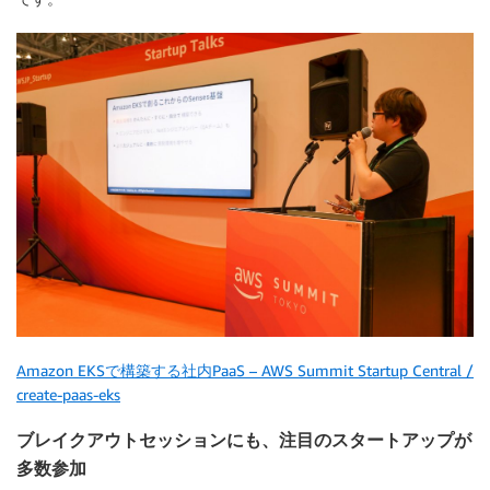
Amazon EKSで構築する社内PaaS – AWS Summit Startup Central /
create-paas-eks
ブレイクアウトセッションにも、注目のスタートアップが
多数参加