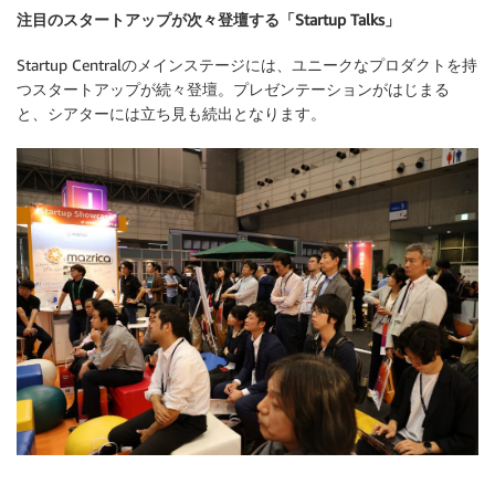
注目のスタートアップが次々登壇する「Startup Talks」
Startup Centralのメインステージには、ユニークなプロダクトを持
つスタートアップが続々登壇。プレゼンテーションがはじまる
と、シアターには立ち見も続出となります。