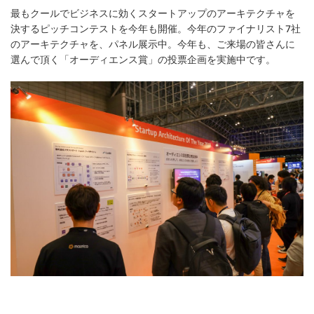
最もクールでビジネスに効くスタートアップのアーキテクチャを
決するピッチコンテストを今年も開催。今年のファイナリスト7社
のアーキテクチャを、パネル展示中。今年も、ご来場の皆さんに
選んで頂く「オーディエンス賞」の投票企画を実施中です。