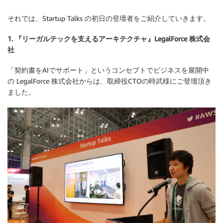
それでは、Startup Talks の初日の登壇者をご紹介していきます。
1. 『リーガルテックを支えるアーキテクチャ』LegalForce 株式会
社
「契約書をAIでサポート」というコンセプトでビジネスを展開中
の LegalForce 株式会社からは、取締役CTOの時武様にご登壇頂き
ました。