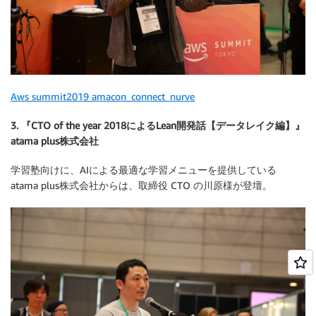
Aws summit2019 amacon_connect_nurve
3. 『CTO of the year 2018によるLean開発話【データレイク編】』
atama plus株式会社
学習塾向けに、AIによる最適な学習メニューを提供している
atama plus株式会社からは、取締役 CTO の川原様が登壇。