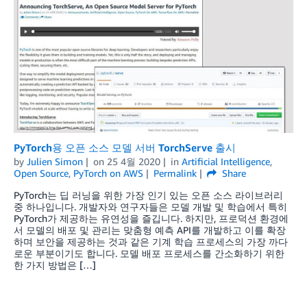
PyTorch용 오픈 소스 모델 서버 TorchServe 출시
by
Julien Simon
on
25 4월 2020
in
Artificial Intelligence
,
Open Source
,
PyTorch on AWS
Permalink
Share
PyTorch는 딥 러닝을 위한 가장 인기 있는 오픈 소스 라이브러리
중 하나입니다. 개발자와 연구자들은 모델 개발 및 학습에서 특히
PyTorch가 제공하는 유연성을 즐깁니다. 하지만, 프로덕션 환경에
서 모델의 배포 및 관리는 맞춤형 예측 API를 개발하고 이를 확장
하며 보안을 제공하는 것과 같은 기계 학습 프로세스의 가장 까다
로운 부분이기도 합니다. 모델 배포 프로세스를 간소화하기 위한
한 가지 방법은 […]