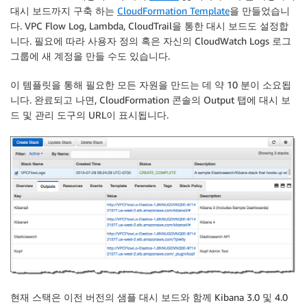
대시 보드까지 구축 하는
CloudFormation Template
을 만들었습니
다. VPC Flow Log, Lambda, CloudTrail을 통한 대시 보드도 설정합
니다. 필요에 따라 사용자 정의 혹은 자신의 CloudWatch Logs 로그
그룹에 새 계정을 만들 수도 있습니다.
이 템플릿을 통해 필요한 모든 자원을 만드는 데 약 10 분이 소요됩
니다. 완료되고 나면, CloudFormation 콘솔의 Output 탭에 대시 보
드 및 관리 도구의 URL이 표시됩니다.
현재 스택은 이전 버전의 샘플 대시 보드와 함께 Kibana 3.0 및 4.0