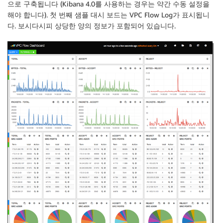
으로 구축됩니다 (Kibana 4.0를 사용하는 경우는 약간 수동 설정을
해야 합니다). 첫 번째 샘플 대시 보드는 VPC Flow Log가 표시됩니
다. 보시다시피 상당한 양의 정보가 포함되어 있습니다.