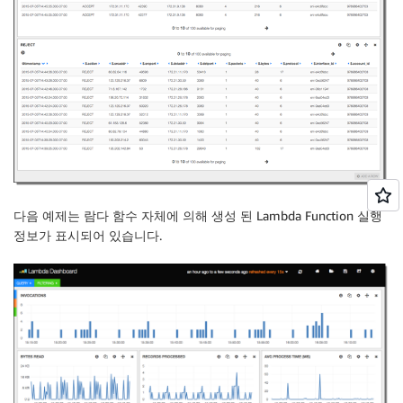
다음 예제는 람다 함수 자체에 의해 생성 된 Lambda Function 실행
정보가 표시되어 있습니다.