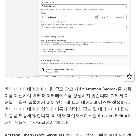
벡터 데이터베이스에 대한 중요 참고 사항:
Amazon Bedrock은 사용
자를 대신하여 벡터 데이터베이스를 생성하지 않습니다. 따라서 지
원되는 옵션 목록에서 비어 있는 새 벡터 데이터베이스를 생성하고,
벡터 데이터베이스 인덱스 이름과 인덱스 필드 및 메타데이터 필드
매핑을 제공해야 합니다. 이 벡터 데이터베이스는 Amazon Bedrock
에만 전용으로 사용되어야 합니다.
Amazon OpenSearch Serverless 벡터 엔진 설정의 예를 보여 드리겠