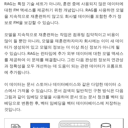
RAG는 특정 기술 세트가 아니라, 훈련 중에 사용되지 않은 데이터에
대한 FM 액세스를 제공하기 위한 개념입니다. RAG를 사용하면 모델
을 지속적으로 재훈련하지 않고도 회사별 데이터를 포함한 추가 정
보로 FM을 보강할 수 있습니다.
모델을 지속적으로 재훈련하는 작업은 컴퓨팅 집약적이고 비용이
많이 들 뿐만 아니라, 모델을 재훈련하자마자 회사에는 이미 새 데이
터가 생성되어 있고 모델의 정보는 더 이상 최신 정보가 아니게 될
수 있습니다. RAG는 런타임에 추가 외부 데이터에 대한 모델 액세스
를 제공하여 이 문제를 해결합니다. 그런 다음 완성된 정보의 연관성
과 정확성을 모두 개선하는 데 도움이 되는 관련 데이터가 프롬프트
에 추가됩니다.
이 데이터는 문서 스토어나 데이터베이스와 같은 다양한 데이터 소
스에서 가져올 수 있습니다. 문서 검색의 일반적인 구현 방식은 다음
그림과 같이 임베딩 모델을 사용하여 문서 또는 문서 청크를 벡터 임
베딩으로 변환한 후, 벡터 임베딩을 벡터 데이터베이스에 저장하는
것입니다.