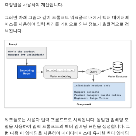
측정법을 사용하여 계산됩니다.
그러면 아래 그림과 같이 프롬프트 워크플로 내에서 벡터 데이터베
이스를 사용하여 입력 쿼리를 기반으로 외부 정보가 효율적으로 검
색됩니다.
워크플로는 사용자 입력 프롬프트로 시작됩니다. 동일한 임베딩 모
델을 사용하여 입력 프롬프트의 벡터 임베딩 표현을 생성합니다. 그
런 다음 이 임베딩을 사용하여 데이터베이스에 유사한 벡터 임베딩