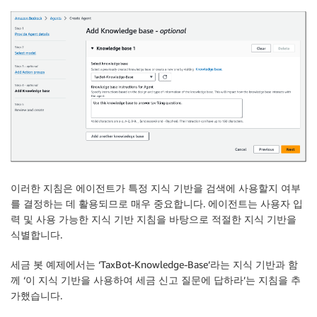
이러한 지침은 에이전트가 특정 지식 기반을 검색에 사용할지 여부
를 결정하는 데 활용되므로 매우 중요합니다. 에이전트는 사용자 입
력 및 사용 가능한 지식 기반 지침을 바탕으로 적절한 지식 기반을
식별합니다.
세금 봇 예제에서는 ‘TaxBot-Knowledge-Base’라는 지식 기반과 함
께 ‘이 지식 기반을 사용하여 세금 신고 질문에 답하라’는 지침을 추
가했습니다.