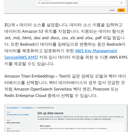
2단계 – 데이터 소스를 설정합니다.
데이터 소스 이름을 입력하고
데이터의 Amazon S3 위치를 지정합니다. 지원되는 데이터 형식은
.txt, .md, .html, .doc and .docx, .csv, .xls and .xlsx, .pdf 파일 등입니
다. 또한 Bedrock이 데이터를 임베딩으로 변환하는 동안 Bedrock이
데이터를 복호화하고 암호화하기 위한
AWS Key Management
Service(AWS KMS)
키와 임시 데이터 저장을 위한 또 다른 AWS KMS
키를 제공할 수도 있습니다.
Amazon Titan Embeddings – Text와 같은 임베딩 모델과 벡터 데이
터베이스를 선택합니다. 벡터 데이터베이스의 경우 앞서 언급한 것
처럼 Amazon OpenSearch Serverless 벡터 엔진, Pinecone 또는
Redis Enterprise Cloud 중에서 선택할 수 있습니다.