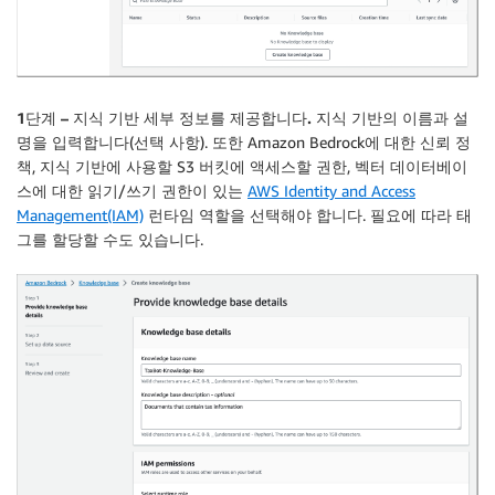
1단계 – 지식 기반 세부 정보를 제공합니다.
지식 기반의 이름과 설
명을 입력합니다(선택 사항). 또한 Amazon Bedrock에 대한 신뢰 정
책, 지식 기반에 사용할 S3 버킷에 액세스할 권한, 벡터 데이터베이
스에 대한 읽기/쓰기 권한이 있는
AWS Identity and Access
Management(IAM)
런타임 역할을 선택해야 합니다. 필요에 따라 태
그를 할당할 수도 있습니다.