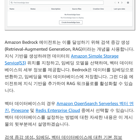
Amazon Bedrock 에이전트는 이를 달성하기 위해 검색 증강 생성
(Retrieval-Augmented Generation, RAG)이라는 개념을 사용합니다.
지식 기반을 생성하려면 데이터의
Amazon Simple Storage
Service(S3)
위치를 지정하고, 임베딩 모델을 선택하며, 벡터 데이터
베이스의 세부 정보를 제공합니다. Bedrock은 데이터를 임베딩으로
변환하고, 임베딩을 벡터 데이터베이스에 저장합니다. 그런 다음 에
이전트에 지식 기반을 추가하여 RAG 워크플로를 활성화할 수 있습
니다.
벡터 데이터베이스의 경우
Amazon OpenSearch Serverless 벡터 엔
진
,
Pinecone
및
Redis Enterprise Cloud
중에서 선택할 수 있습니다.
벡터 데이터베이스를 설정하는 방법에 대한 자세한 내용은 이 게시
물의 뒷부분에서 설명하겠습니다.
검색 증강 생성, 임베딩, 벡터 데이터베이스에 대한 기본 정보