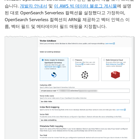
습니다.
개발자 안내서
및
이 AWS 빅 데이터 블로그 게시물
에 설명
된 대로 OpenSearch Serverless 컬렉션을 설정했다고 가정하여,
OpenSearch Serverless 컬렉션의 ARN을 제공하고 벡터 인덱스 이
름, 벡터 필드 및 메타데이터 필드 매핑을 지정합니다.