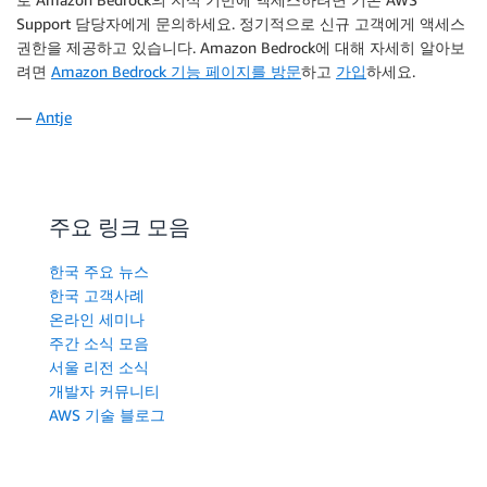
Support 담당자에게 문의하세요. 정기적으로 신규 고객에게 액세스
권한을 제공하고 있습니다. Amazon Bedrock에 대해 자세히 알아보
려면
Amazon Bedrock 기능 페이지를 방문
하고
가입
하세요.
—
Antje
주요 링크 모음
한국 주요 뉴스
한국 고객사례
온라인 세미나
주간 소식 모음
서울 리전 소식
개발자 커뮤니티
AWS 기술 블로그