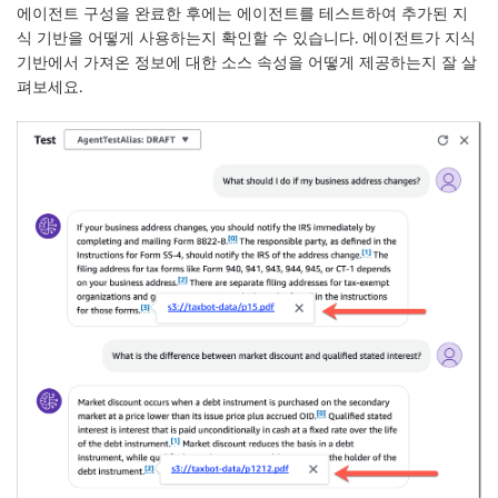
에이전트 구성을 완료한 후에는 에이전트를 테스트하여 추가된 지
식 기반을 어떻게 사용하는지 확인할 수 있습니다. 에이전트가 지식
기반에서 가져온 정보에 대한 소스 속성을 어떻게 제공하는지 잘 살
펴보세요.