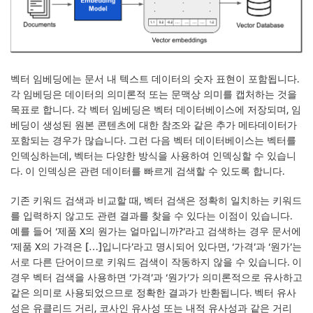
벡터 임베딩에는 문서 내 텍스트 데이터의 숫자 표현이 포함됩니다.
각 임베딩은 데이터의 의미론적 또는 문맥상 의미를 캡처하는 것을
목표로 합니다. 각 벡터 임베딩은 벡터 데이터베이스에 저장되며, 임
베딩이 생성된 원본 콘텐츠에 대한 참조와 같은 추가 메타데이터가
포함되는 경우가 많습니다. 그런 다음 벡터 데이터베이스는 벡터를
인덱싱하는데, 벡터는 다양한 방식을 사용하여 인덱싱할 수 있습니
다. 이 인덱싱은 관련 데이터를 빠르게 검색할 수 있도록 합니다.
기존 키워드 검색과 비교할 때, 벡터 검색은 정확히 일치하는 키워드
를 입력하지 않고도 관련 결과를 찾을 수 있다는 이점이 있습니다.
예를 들어 ‘제품 X의 원가는 얼마입니까?’라고 검색하는 경우 문서에
‘제품 X의 가격은 […]입니다’라고 명시되어 있다면, ‘가격’과 ‘원가’는
서로 다른 단어이므로 키워드 검색이 작동하지 않을 수 있습니다. 이
경우 벡터 검색을 사용하면 ‘가격’과 ‘원가’가 의미론적으로 유사하고
같은 의미로 사용되었으므로 정확한 결과가 반환됩니다. 벡터 유사
성은 유클리드 거리, 코사인 유사성 또는 내적 유사성과 같은 거리