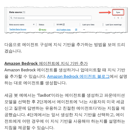
다음으로 에이전트 구성에 지식 기반을 추가하는 방법을 보여 드리
겠습니다.
Amazon Bedrock 에이전트에 지식 기반 추가
Amazon Bedrock 에이전트를 생성하거나 업데이트할 때 지식 기반
을 추가할 수 있습니다.
Amazon Bedrock 에이전트 블로그
에서 설명
하는 대로 에이전트를 생성합니다.
세금 봇 예에서는 ‘TaxBot’이라는 에이전트를 생성하고 파운데이션
모델을 선택한 후 2단계에서 에이전트에 ‘너는 사용자의 미국 세금
신고 질문에 답변하는 유용하고 친절한 에이전트다’라는 지침을 제
공했습니다. 4단계에서는 앞서 생성한 지식 기반을 선택하고, 에이
전트에게 어떤 경우에 이 지식 기반을 사용해야 하는지를 설명하는
지침을 제공할 수 있습니다.