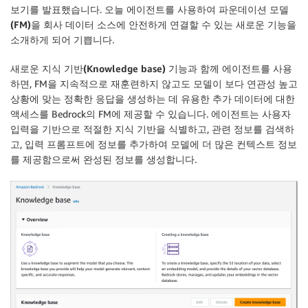
보기를 발표했습니다. 오늘
에이전트를 사용하여 파운데이션 모델
(FM)을 회사 데이터 소스에 안전하게 연결할 수 있는
새로운 기능을
소개하게 되어 기쁩니다.
새로운
지식 기반(Knowledge base)
기능과 함께 에이전트를 사용
하면, FM을 지속적으로 재훈련하지 않고도 모델이 보다 연관성 높고
상황에 맞는 정확한 응답을 생성하는 데 유용한 추가 데이터에 대한
액세스를 Bedrock의 FM에 제공할 수 있습니다. 에이전트는 사용자
입력을 기반으로 적절한 지식 기반을 식별하고, 관련 정보를 검색하
고, 입력 프롬프트에 정보를 추가하여 모델에 더 많은 컨텍스트 정보
를 제공함으로써 완성된 정보를 생성합니다.