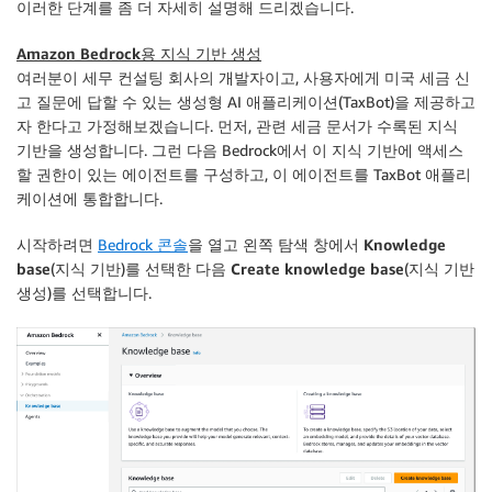
이러한 단계를 좀 더 자세히 설명해 드리겠습니다.
Amazon Bedrock용 지식 기반 생성
여러분이 세무 컨설팅 회사의 개발자이고, 사용자에게 미국 세금 신
고 질문에 답할 수 있는 생성형 AI 애플리케이션(TaxBot)을 제공하고
자 한다고 가정해보겠습니다. 먼저, 관련 세금 문서가 수록된 지식
기반을 생성합니다. 그런 다음 Bedrock에서 이 지식 기반에 액세스
할 권한이 있는 에이전트를 구성하고, 이 에이전트를 TaxBot 애플리
케이션에 통합합니다.
시작하려면
Bedrock 콘솔
을 열고 왼쪽 탐색 창에서
Knowledge
base
(지식 기반)를 선택한 다음
Create knowledge base
(지식 기반
생성)를 선택합니다.