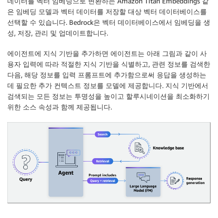
데이터를 벡터 임베딩으로 변환하는 Amazon Titan Embeddings 같
은 임베딩 모델과 벡터 데이터를 저장할 대상 벡터 데이터베이스를
선택할 수 있습니다. Bedrock은 벡터 데이터베이스에서 임베딩을 생
성, 저장, 관리 및 업데이트합니다.
에이전트에 지식 기반을 추가하면 에이전트는 아래 그림과 같이 사
용자 입력에 따라 적절한 지식 기반을 식별하고, 관련 정보를 검색한
다음, 해당 정보를 입력 프롬프트에 추가함으로써 응답을 생성하는
데 필요한 추가 컨텍스트 정보를 모델에 제공합니다. 지식 기반에서
검색되는 모든 정보는 투명성을 높이고 할루시네이션을 최소화하기
위한 소스 속성과 함께 제공됩니다.