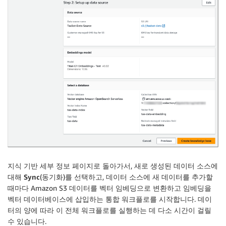
지식 기반 세부 정보 페이지로 돌아가서, 새로 생성된 데이터 소스에
대해
Sync
(동기화)를 선택하고, 데이터 소스에 새 데이터를 추가할
때마다 Amazon S3 데이터를 벡터 임베딩으로 변환하고 임베딩을
벡터 데이터베이스에 삽입하는 통합 워크플로를 시작합니다. 데이
터의 양에 따라 이 전체 워크플로를 실행하는 데 다소 시간이 걸릴
수 있습니다.