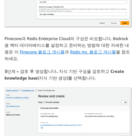
Pinecone과 Redis Enterprise Cloud의 구성은 비슷합니다. Bedrock
용 벡터 데이터베이스를 설정하고 준비하는 방법에 대한 자세한 내
용은 이
Pinecone 블로그 게시물
과
Redis Inc. 블로그 게시물
을 참조
하세요.
3단계 – 검토 후 생성합니다.
지식 기반 구성을 검토하고
Create
knowledge base
(지식 기반 생성)를 선택합니다.