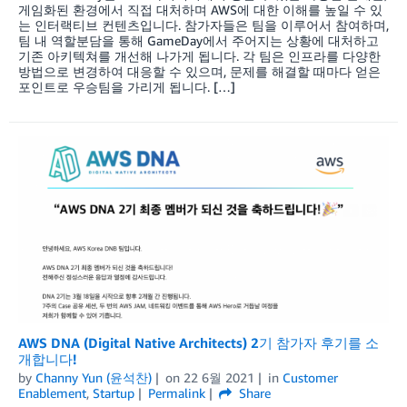
게임화된 환경에서 직접 대처하며 AWS에 대한 이해를 높일 수 있
는 인터랙티브 컨텐츠입니다. 참가자들은 팀을 이루어서 참여하며,
팀 내 역할분담을 통해 GameDay에서 주어지는 상황에 대처하고
기존 아키텍쳐를 개선해 나가게 됩니다. 각 팀은 인프라를 다양한
방법으로 변경하여 대응할 수 있으며, 문제를 해결할 때마다 얻은
포인트로 우승팀을 가리게 됩니다. […]
AWS DNA (Digital Native Architects) 2기 참가자 후기를 소
개합니다!
by
Channy Yun (윤석찬)
on
22 6월 2021
in
Customer
Enablement
,
Startup
Permalink
Share