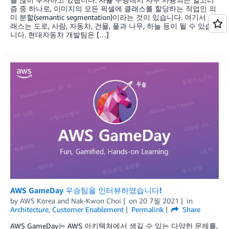
즘 중 하나로, 이미지의 모든 픽셀에 클래스를 할당하는 작업인 의
미 분할(semantic segmentation)이라는 것이 있습니다. 여기서 클
래스는 도로, 사람, 자동차, 건물, 풀과 나무, 하늘 등이 될 수 있습
니다. 현대자동차 개발팀은 […]
AWS GameDay 우승팀을 인터뷰하였습니다!
by
AWS Korea
and
Nak-Kwon Choi
on
20 7월 2021
in
Architecture
,
Customer Enablement
Permalink
Share
AWS GameDay는 AWS 아키텍쳐에서 생길 수 있는 다양한 문제를,