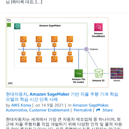
님 (쿼타북 대표, […]
현대자동차, Amazon SageMaker 기반 자율 주행 기계 학습
모델의 학습 시간 단축 사례
by
AWS Korea
on
14 9월 2021
in
Amazon SageMaker
,
Automotive
,
Customer Enablement
Permalink
Share
현대자동차는 세계에서 가장 큰 자동차 제조업체 중 하나이며, 최
근에 자율 주행차를 직접 개발하기 위해 다양한 인적 및 물적 자원
을 많이 투자하고 있습니다. 자율 주행에서 자주 사용되는 알고리