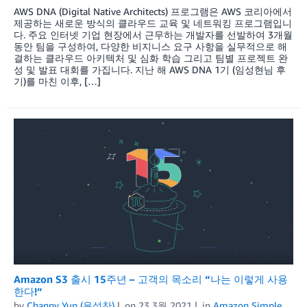
AWS DNA (Digital Native Architects) 프로그램은 AWS 코리아에서
제공하는 새로운 방식의 클라우드 교육 및 네트워킹 프로그램입니
다. 주요 인터넷 기업 현장에서 근무하는 개발자를 선발하여 3개월
동안 팀을 구성하여, 다양한 비지니스 요구 사항을 실무적으로 해
결하는 클라우드 아키텍처 및 심화 학습 그리고 팀별 프로젝트 완
성 및 발표 대회를 가집니다. 지난 해 AWS DNA 1기 (임성현님 후
기)를 마친 이후, […]
Amazon S3 출시 15주년 – 고객의 목소리 “나는 이렇게 사용
한다!”
by
Channy Yun (윤석찬)
on
23 3월 2021
in
Amazon Simple