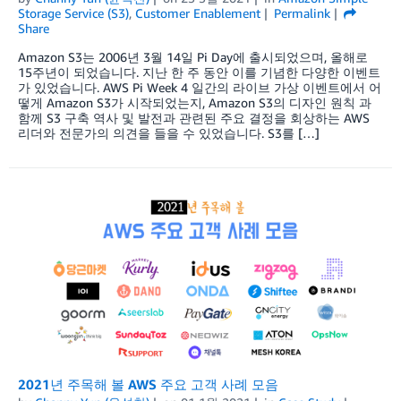
Storage Service (S3)
,
Customer Enablement
Permalink
Share
Amazon S3는 2006년 3월 14일 Pi Day에 출시되었으며, 올해로
15주년이 되었습니다. 지난 한 주 동안 이를 기념한 다양한 이벤트
가 있었습니다. AWS Pi Week 4 일간의 라이브 가상 이벤트에서 어
떻게 Amazon S3가 시작되었는지, Amazon S3의 디자인 원칙 과
함께 S3 구축 역사 및 발전과 관련된 주요 결정을 회상하는 AWS
리더와 전문가의 의견을 들을 수 있었습니다. S3를 […]
2021년 주목해 볼 AWS 주요 고객 사례 모음