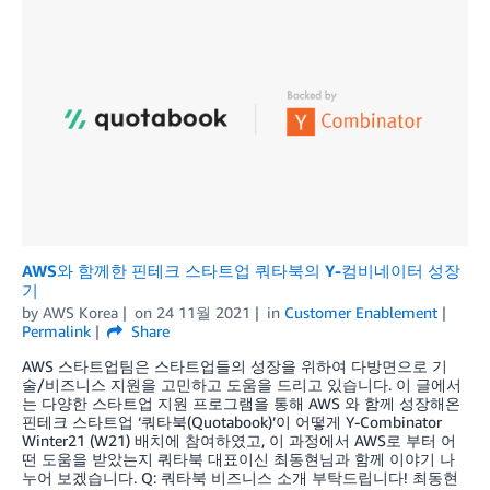
AWS와 함께한 핀테크 스타트업 쿼타북의 Y-컴비네이터 성장
기
by
AWS Korea
on
24 11월 2021
in
Customer Enablement
Permalink
Share
AWS 스타트업팀은 스타트업들의 성장을 위하여 다방면으로 기
술/비즈니스 지원을 고민하고 도움을 드리고 있습니다. 이 글에서
는 다양한 스타트업 지원 프로그램을 통해 AWS 와 함께 성장해온
핀테크 스타트업 ‘쿼타북(Quotabook)’이 어떻게 Y-Combinator
Winter21 (W21) 배치에 참여하였고, 이 과정에서 AWS로 부터 어
떤 도움을 받았는지 쿼타북 대표이신 최동현님과 함께 이야기 나
누어 보겠습니다. Q: 쿼타북 비즈니스 소개 부탁드립니다! 최동현