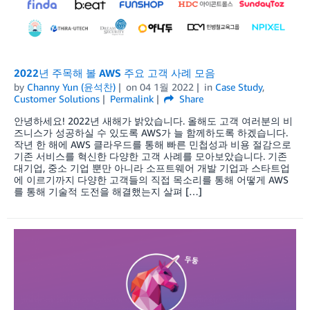
2022년 주목해 볼 AWS 주요 고객 사례 모음
by
Channy Yun (윤석찬)
on
04 1월 2022
in
Case Study
,
Customer Solutions
Permalink
Share
안녕하세요! 2022년 새해가 밝았습니다. 올해도 고객 여러분의 비
즈니스가 성공하실 수 있도록 AWS가 늘 함께하도록 하겠습니다.
작년 한 해에 AWS 클라우드를 통해 빠른 민첩성과 비용 절감으로
기존 서비스를 혁신한 다양한 고객 사례를 모아보았습니다. 기존
대기업, 중소 기업 뿐만 아니라 소프트웨어 개발 기업과 스타트업
에 이르기까지 다양한 고객들의 직접 목소리를 통해 어떻게 AWS
를 통해 기술적 도전을 해결했는지 살펴 […]