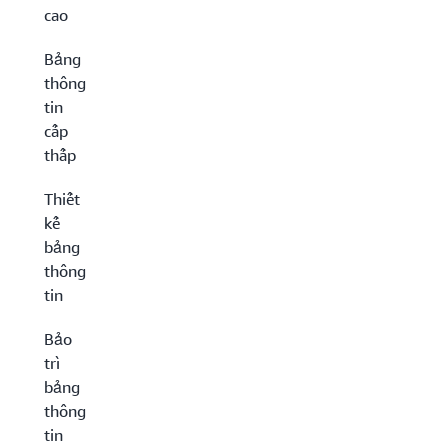
cao
Bảng
thông
tin
cấp
thấp
Thiết
kế
bảng
thông
tin
Bảo
trì
bảng
thông
tin