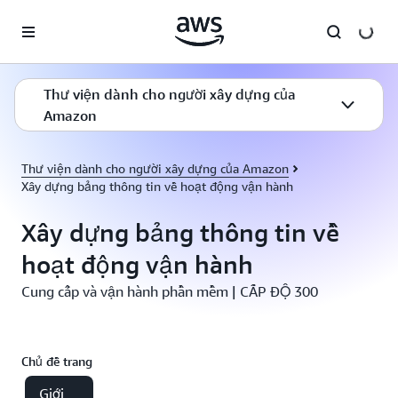
Chuyển đến nội dung chính
Thư viện dành cho người xây dựng của
Amazon
Thư viện dành cho người xây dựng của Amazon
Xây dựng bảng thông tin về hoạt động vận hành
Xây dựng bảng thông tin về
hoạt động vận hành
Cung cấp và vận hành phần mềm | CẤP ĐỘ 300
Chủ đề trang
Giới