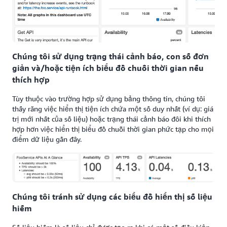
Chúng tôi sử dụng trạng thái cảnh báo, con số đơn
giản và/hoặc tiện ích biểu đồ chuỗi thời gian nếu
thích hợp
Tùy thuộc vào trường hợp sử dụng bảng thông tin, chúng tôi
thấy rằng việc hiển thị tiện ích chứa một số duy nhất (ví dụ: giá
trị mới nhất của số liệu) hoặc trạng thái cảnh báo đôi khi thích
hợp hơn việc hiển thị biểu đồ chuỗi thời gian phức tạp cho mọi
điểm dữ liệu gần đây.
Chúng tôi tránh sử dụng các biểu đồ hiển thị số liệu
hiếm