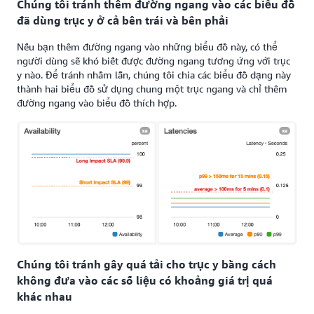
Chúng tôi tránh thêm đường ngang vào các biểu đồ
đã dùng trục y ở cả bên trái và bên phải
Nếu bạn thêm đường ngang vào những biểu đồ này, có thể
người dùng sẽ khó biết được đường ngang tương ứng với trục
y nào. Để tránh nhầm lẫn, chúng tôi chia các biểu đồ dạng này
thành hai biểu đồ sử dụng chung một trục ngang và chỉ thêm
đường ngang vào biểu đồ thích hợp.
Chúng tôi tránh gây quá tải cho trục y bằng cách
không đưa vào các số liệu có khoảng giá trị quá
khác nhau