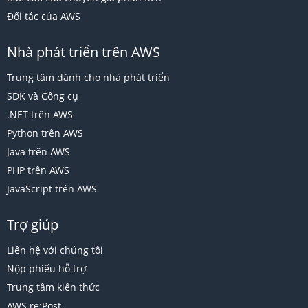
Đối tác của AWS
Nhà phát triển trên AWS
Trung tâm dành cho nhà phát triển
SDK và Công cụ
.NET trên AWS
Python trên AWS
Java trên AWS
PHP trên AWS
JavaScript trên AWS
Trợ giúp
Liên hệ với chúng tôi
Nộp phiếu hỗ trợ
Trung tâm kiến thức
AWS re:Post