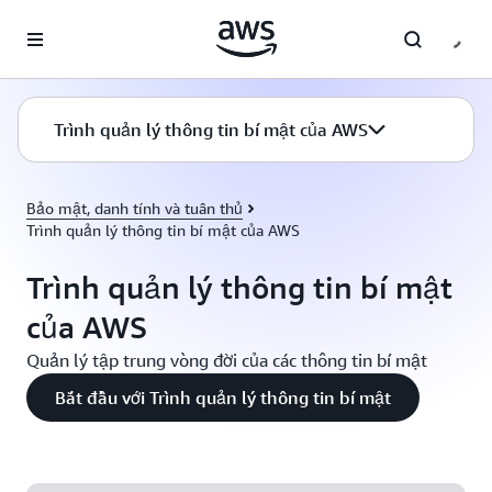
Chuyển đến nội dung chính
Trình quản lý thông tin bí mật của AWS
Bảo mật, danh tính và tuân thủ
Trình quản lý thông tin bí mật của AWS
Trình quản lý thông tin bí mật
của AWS
Quản lý tập trung vòng đời của các thông tin bí mật
Bắt đầu với Trình quản lý thông tin bí mật