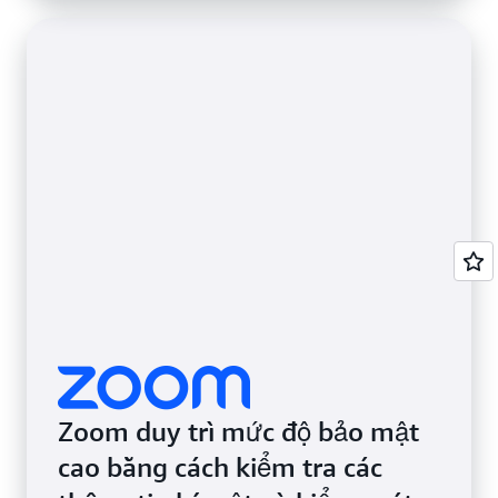
Zoom duy trì mức độ bảo mật
cao bằng cách kiểm tra các