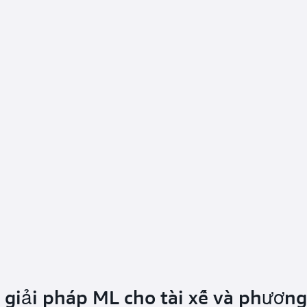
 giải pháp ML cho tài xế và phương