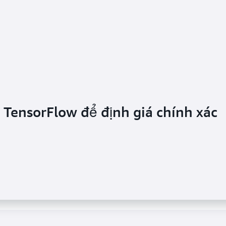
TensorFlow để định giá chính xác