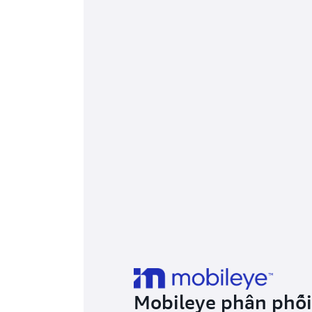
Mobileye phân phối