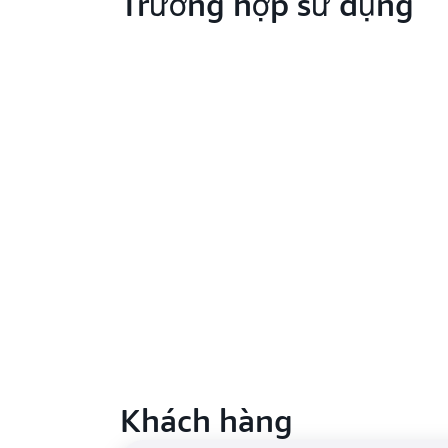
Trường hợp sử dụng
Khách hàng