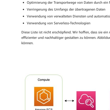
Optimierung der Transportwege von Daten durch ein
Verringerung des Umfangs der übertragenen Daten
Verwendung von verwalteten Diensten und automatis
Verwendung von Serverless-Technologien
Diese Liste ist nicht erschöpfend. Wir hoffen, dass sie e
effizienter und nachhaltiger gestalten zu können. Abbil
können.