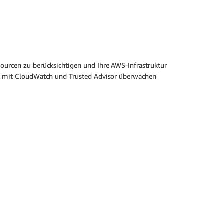
ssourcen zu berücksichtigen und Ihre AWS-Infrastruktur
ken mit CloudWatch und Trusted Advisor überwachen