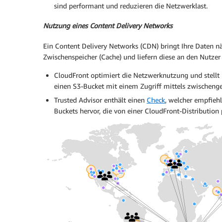
sind performant und reduzieren die Netzwerklast.
Nutzung eines Content Delivery Networks
Ein Content Delivery Networks (CDN) bringt Ihre Daten näh
Zwischenspeicher (Cache) und liefern diese an den Nutzer 
CloudFront optimiert die Netzwerknutzung und stellt D
einen S3-Bucket mit einem Zugriff mittels zwischeng
Trusted Advisor enthält einen
Check
, welcher empfiehl
Buckets hervor, die von einer CloudFront-Distribution 