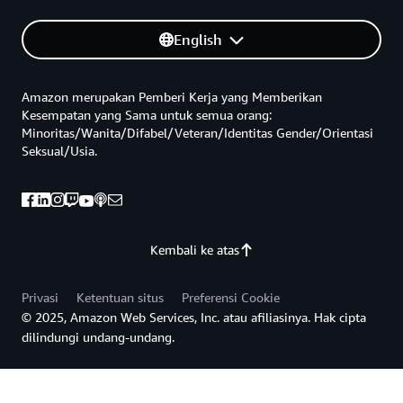
English
Amazon merupakan Pemberi Kerja yang Memberikan
Kesempatan yang Sama untuk semua orang:
Minoritas/Wanita/Difabel/Veteran/Identitas Gender/Orientasi
Seksual/Usia.
Kembali ke atas
Privasi
Ketentuan situs
Preferensi Cookie
© 2025, Amazon Web Services, Inc. atau afiliasinya. Hak cipta
dilindungi undang-undang.