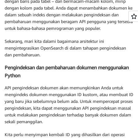
dengan baris pada tabel – dan bermacam-macam kolom, mirip
dengan kolom pada tabel. Anda dapat menambahkan dokumen ke
dalam sebuah indeks dengan melakukan pengindeksan dan
pembaharuan menggunakan beragam API pengguna yang tersedia
untuk bahasa-bahasa pemrograman yang populer.
Sekarang, mari kita dalami bagaimana arsitektur ini
mengintegrasikan OpenSearch di dalam tahapan pengindeksan
dan pembaharuan.
Pengindeksan dan pembaharuan dokumen menggunakan
Python
API pengindeksan dokumen akan memungkinkan Anda untuk
mengindeks dokumen menggunakan ID kustom, atau membuat ID
yang baru jika sebelumnya belum ada. Untuk mempercepat proses
pengindeksan, kita dapat menggunakan API pengindeksan massal
untuk melakukan pengindeksan terhadap banyak dokumen dalam
sekali pemanggilan.
Kita perlu menyimpan kembali ID yang dihasilkan dari operasi