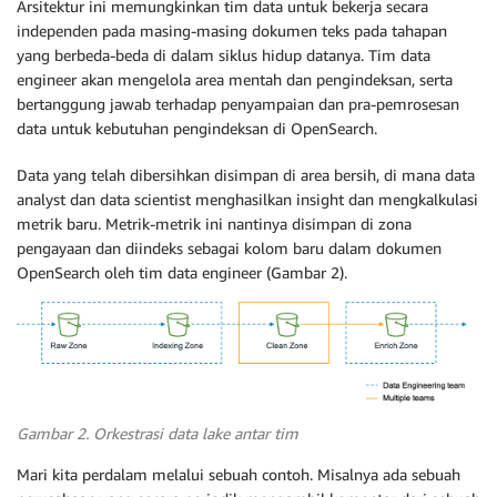
Arsitektur ini memungkinkan tim data untuk bekerja secara
independen pada masing-masing dokumen teks pada tahapan
yang berbeda-beda di dalam siklus hidup datanya. Tim data
engineer akan mengelola area mentah dan pengindeksan, serta
bertanggung jawab terhadap penyampaian dan pra-pemrosesan
data untuk kebutuhan pengindeksan di OpenSearch.
Data yang telah dibersihkan disimpan di area bersih, di mana data
analyst dan data scientist menghasilkan insight dan mengkalkulasi
metrik baru. Metrik-metrik ini nantinya disimpan di zona
pengayaan dan diindeks sebagai kolom baru dalam dokumen
OpenSearch oleh tim data engineer (Gambar 2).
Gambar 2. Orkestrasi data lake antar tim
Mari kita perdalam melalui sebuah contoh. Misalnya ada sebuah