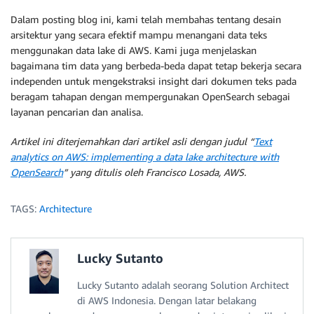
Dalam posting blog ini, kami telah membahas tentang desain
arsitektur yang secara efektif mampu menangani data teks
menggunakan data lake di AWS. Kami juga menjelaskan
bagaimana tim data yang berbeda-beda dapat tetap bekerja secara
independen untuk mengekstraksi insight dari dokumen teks pada
beragam tahapan dengan mempergunakan OpenSearch sebagai
layanan pencarian dan analisa.
Artikel ini diterjemahkan dari artikel asli dengan judul “
Text
analytics on AWS: implementing a data lake architecture with
OpenSearch
” yang ditulis oleh Francisco Losada, AWS.
TAGS:
Architecture
Lucky Sutanto
Lucky Sutanto adalah seorang Solution Architect
di AWS Indonesia. Dengan latar belakang