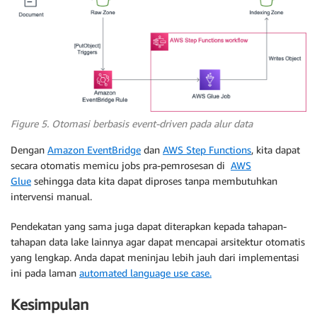
Figure 5. Otomasi berbasis event-driven pada alur data
Dengan
Amazon EventBridge
dan
AWS Step Functions
, kita dapat
secara otomatis memicu jobs pra-pemrosesan di
AWS
Glue
sehingga data kita dapat diproses tanpa membutuhkan
intervensi manual.
Pendekatan yang sama juga dapat diterapkan kepada tahapan-
tahapan data lake lainnya agar dapat mencapai arsitektur otomatis
yang lengkap. Anda dapat meninjau lebih jauh dari implementasi
ini pada laman
automated language use case.
Kesimpulan