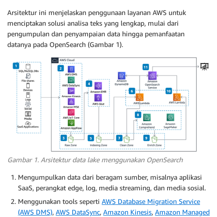
Arsitektur ini menjelaskan penggunaan layanan AWS untuk
menciptakan solusi analisa teks yang lengkap, mulai dari
pengumpulan dan penyampaian data hingga pemanfaatan
datanya pada OpenSearch (Gambar 1).
Gambar 1. Arsitektur data lake menggunakan OpenSearch
Mengumpulkan data dari beragam sumber, misalnya aplikasi
SaaS, perangkat edge, log, media streaming, dan media sosial.
Menggunakan tools seperti
AWS Database Migration Service
(AWS DMS)
,
AWS DataSync
,
Amazon Kinesis
,
Amazon Managed