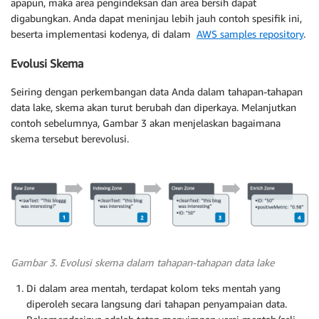
apapun, maka area pengindeksan dan area bersih dapat
digabungkan. Anda dapat meninjau lebih jauh contoh spesifik ini,
beserta implementasi kodenya, di dalam
AWS samples repository
.
Evolusi Skema
Seiring dengan perkembangan data Anda dalam tahapan-tahapan
data lake, skema akan turut berubah dan diperkaya. Melanjutkan
contoh sebelumnya, Gambar 3 akan menjelaskan bagaimana
skema tersebut berevolusi.
Gambar 3. Evolusi skema dalam tahapan-tahapan data lake
Di dalam area mentah, terdapat kolom teks mentah yang
diperoleh secara langsung dari tahapan penyampaian data.