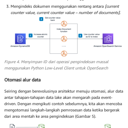
Mengindeks dokumen menggunakan rentang antara
[current
counter value, current counter value – number of documents]
.
Figure 4. Menyimpan ID dari operasi pengindeksan massal
menggunakan Python Low-Level Client untuk OpenSearch
Otomasi alur data
Seiring dengan berevolusinya arsitektur menuju otomasi, alur data
antar tahapan-tahapan data lake akan mengarah pada event-
driven. Dengan mengikuti contoh sebelumnya, kita akan mencoba
mengotomasi langkah-langkah pemrosesan data ketika bergerak
dari area mentah ke area pengindeksan (Gambar 5).