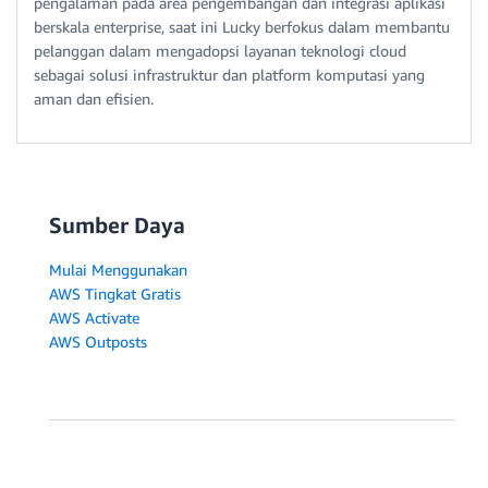
pengalaman pada area pengembangan dan integrasi aplikasi
berskala enterprise, saat ini Lucky berfokus dalam membantu
pelanggan dalam mengadopsi layanan teknologi cloud
sebagai solusi infrastruktur dan platform komputasi yang
aman dan efisien.
Sumber Daya
Mulai Menggunakan
AWS Tingkat Gratis
AWS Activate
AWS Outposts