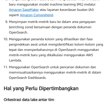
baru menggunakan model machine learning (ML) melalui
Amazon SageMaker
atau layanan kecerdasan buatan (AI)
seperti
Amazon Comprehend
.
Menyimpan metrik-metrik baru ke dalam area pengayaan
(enriching zone) bersamaan dengan penanda dokumen
OpenSearch.
Menggunakan penanda kolom yang dihasilkan dari fase
pengindeksan awal untuk mengidentifikasi kolom-kolom yang
tepat dan memperbaharuinya di OpenSearch menggunakan
metrik-metrik baru yang dikalkulasi menggunakan AWS
Lambda.
Menggunakan OpenSearch untuk pencarian dokumen dan
memvisualisasikannya menggunakan metrik-metrik di dalam
OpenSearch Dashboards.
Hal yang Perlu Dipertimbangkan
Orkestrasi data lake antar tim