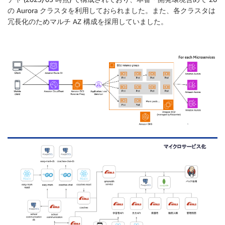
の Aurora クラスタを利用しておられました。また、各クラスタは
冗長化のためマルチ AZ 構成を採用していました。