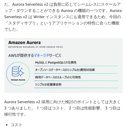
た。Aurora Serverless v2 は負荷に応じてシームレスにスケールア
ップ・ダウンすることができる Aurora の機能の一つです。Aurora
Serverless v2 は Writer インスタンスにも適用できるため、今回の
『スタディサプリ』というアプリケーションの特性に合った機能
でした。
Aurora Serverless v2 採用に向けた検討のポイントとしては大きく
3 つありました。 1 つ目はコスト、 2 つ目は性能影響、 3 つ目は
移行性です。
コスト