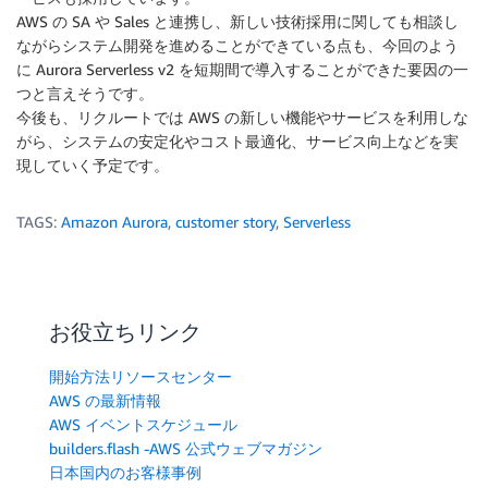
AWS の SA や Sales と連携し、新しい技術採用に関しても相談し
ながらシステム開発を進めることができている点も、今回のよう
に Aurora Serverless v2 を短期間で導入することができた要因の一
つと言えそうです。
今後も、リクルートでは AWS の新しい機能やサービスを利用しな
がら、システムの安定化やコスト最適化、サービス向上などを実
現していく予定です。
TAGS:
Amazon Aurora
,
customer story
,
Serverless
お役立ちリンク
開始方法リソースセンター
AWS の最新情報
AWS イベントスケジュール
builders.flash -AWS 公式ウェブマガジン
日本国内のお客様事例