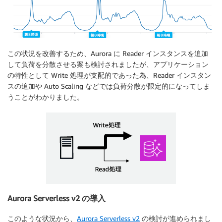
この状況を改善するため、Aurora に Reader インスタンスを追加
して負荷を分散させる案も検討されましたが、アプリケーション
の特性として Write 処理が支配的であった為、Reader インスタン
スの追加や Auto Scaling などでは負荷分散が限定的になってしま
うことがわかりました。
Aurora Serverless v2 の導入
このような状況から、
Aurora Serverless v2
の検討が進められまし