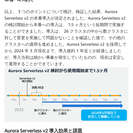
以上、 3 つのポイントについて検討、検証した結果、Aurora
Serverless v2 の本番導入が決定されました。Aurora Serverless v2
の検討開始から本番への導入は、 1.5 ヶ月という短期間で実施す
ることができました。導入は、 26 クラスタの中から数クラスタに
対して変更を実施して問題がないことを確認した後で、その他の
クラスタへの適用を進めました。Aurora Serverless v2 を採用して
から 2024 年 3 月現在まで、導入後約 1 年近くが経過しました
が、導入当初は細かい事象が発生していたものの、現在は安定し
て運用することができています。
Aurora Serverless v2 導入効果と課題