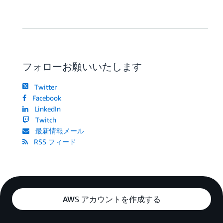
フォローお願いいたします
Twitter
Facebook
LinkedIn
Twitch
最新情報メール
RSS フィード
AWS アカウントを作成する