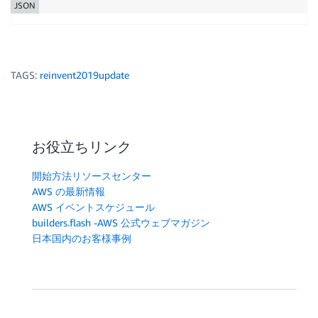
JSON
TAGS:
reinvent2019update
お役立ちリンク
開始方法リソースセンター
AWS の最新情報
AWS イベントスケジュール
builders.flash -AWS 公式ウェブマガジン
日本国内のお客様事例