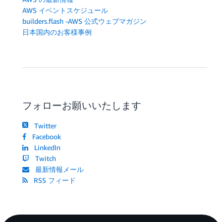
AWS イベントスケジュール
builders.flash -AWS 公式ウェブマガジン
日本国内のお客様事例
フォローお願いいたします
Twitter
Facebook
LinkedIn
Twitch
最新情報メール
RSS フィード