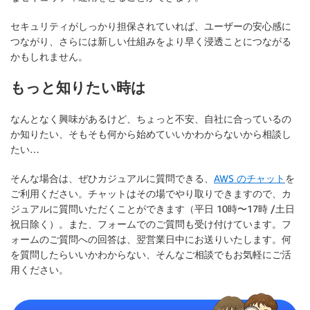
セキュリティがしっかり担保されていれば、ユーザーの安心感に
つながり、さらには新しい仕組みをより早く浸透ことにつながる
かもしれません。
もっと知りたい時は
なんとなく興味があるけど、ちょっと不安、自社に合っているの
か知りたい、そもそも何から始めていいかわからないから相談し
たい…
そんな場合は、ぜひカジュアルに質問できる、
AWS のチャット
を
ご利用ください。チャットはその場でやり取りできますので、カ
ジュアルに質問いただくことができます（平日 10時〜17時 /土日
祝日除く）。また、フォームでのご質問も受け付けています。フ
ォームのご質問への回答は、翌営業日中にお送りいたします。何
を質問したらいいかわからない、そんなご相談でもお気軽にご活
用ください。