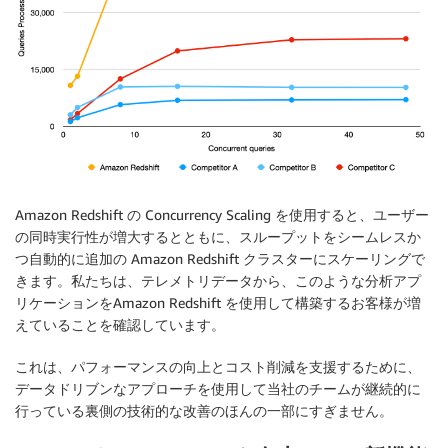
Amazon Redshift の Concurrency Scaling を使用すると、ユーザー
の同時実行性が増大するとともに、スループットをシームレスか
つ自動的に追加の Amazon Redshift クラスターにスケーリングで
きます。私たちは、テレメトリデータから、このような分析アプ
リケーションをAmazon Redshift を使用して構築するお客様が増
えていることを確認しています。
これは、パフォーマンスの向上とコスト削減を支援するために、
データドリブンなアプローチを使用して当社のチームが継続的に
行っている裏側の技術的な改善のほんの一部にすぎません。