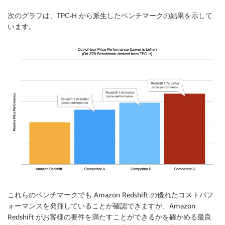
次のグラフは、TPC-H から派生したベンチマークの結果を示して
います。
これらのベンチマークでも Amazon Redshift の優れたコストパフ
ォーマンスを発揮していることが確認できますが、Amazon
Redshift がお客様の要件を満たすことができるかを確かめる最良