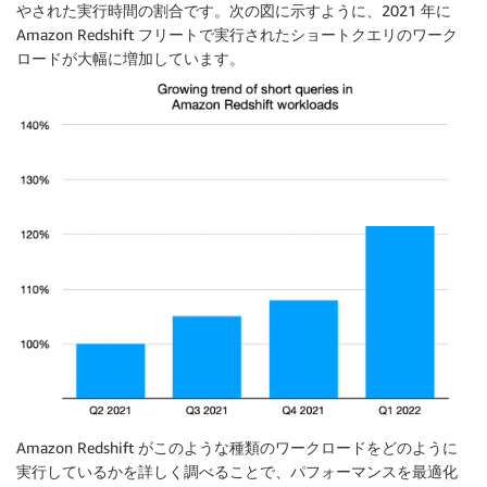
やされた実行時間の割合です。次の図に示すように、2021 年に
Amazon Redshift フリートで実行されたショートクエリのワーク
ロードが大幅に増加しています。
Amazon Redshift がこのような種類のワークロードをどのように
実行しているかを詳しく調べることで、パフォーマンスを最適化