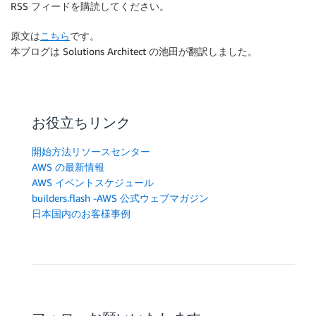
RSS フィードを購読してください。
原文は
こちら
です。
本ブログは Solutions Architect の池田が翻訳しました。
お役立ちリンク
開始方法リソースセンター
AWS の最新情報
AWS イベントスケジュール
builders.flash -AWS 公式ウェブマガジン
日本国内のお客様事例