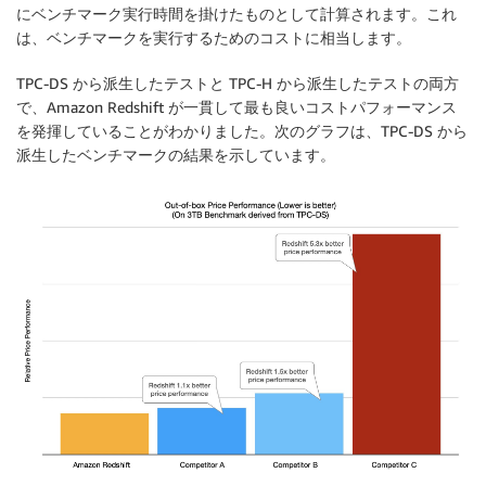
にベンチマーク実行時間を掛けたものとして計算されます。これ
は、ベンチマークを実行するためのコストに相当します。
TPC-DS から派生したテストと TPC-H から派生したテストの両方
で、Amazon Redshift が一貫して最も良いコストパフォーマンス
を発揮していることがわかりました。次のグラフは、TPC-DS から
派生したベンチマークの結果を示しています。