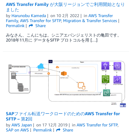
AWS Transfer Family が大阪リージョンでご利用開始となり
ました
by
Harunobu Kameda
on
10 2月 2022
in
AWS Transfer
Family
,
AWS Transfer for SFTP
,
Migration & Transfer Services
Permalink
Share
みなさん、こんにちは。シニアエバンジェリストの亀田です。
2018年11月に データをSFTP プロトコルを用 […]
SAPファイル転送ワークロードのためのAWS Transfer for
SFTP – 第2回
by
AWS Japan
on
17 12月 2019
in
AWS Transfer for SFTP
,
SAP on AWS
Permalink
Share