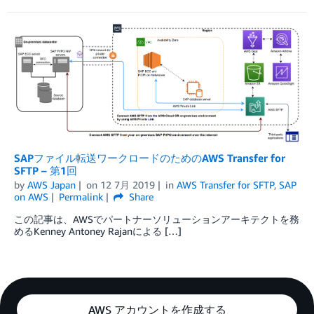
SAPファイル転送ワークロードのためのAWS Transfer for
SFTP – 第1回
by
AWS Japan
on
12 7月 2019
in
AWS Transfer for SFTP
,
SAP
on AWS
Permalink
Share
この記事は、AWSでパートナーソリューションアーキテクトを務
めるKenney Antoney Rajanによる […]
AWS アカウントを作成する