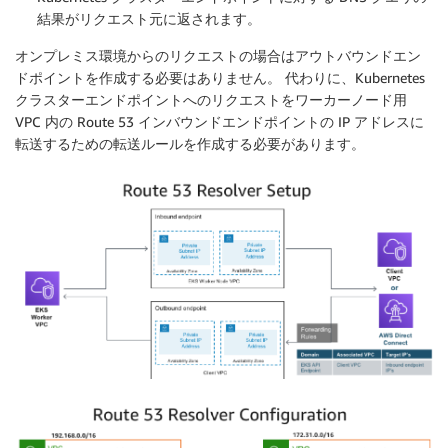
結果がリクエスト元に返されます。
オンプレミス環境からのリクエストの場合はアウトバウンドエン
ドポイントを作成する必要はありません。 代わりに、Kubernetes
クラスターエンドポイントへのリクエストをワーカーノード用
VPC 内の Route 53 インバウンドエンドポイントの IP アドレスに
転送するための転送ルールを作成する必要があります。