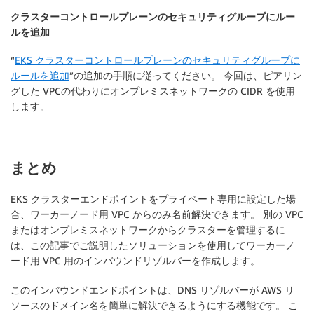
クラスターコントロールプレーンのセキュリティグループにルー
ルを追加
“
EKS クラスターコントロールプレーンのセキュリティグループに
ルールを追加
”の追加の手順に従ってください。 今回は、ピアリン
グした VPCの代わりにオンプレミスネットワークの CIDR を使用
します。
まとめ
EKS クラスターエンドポイントをプライベート専用に設定した場
合、ワーカーノード用 VPC からのみ名前解決できます。 別の VPC
またはオンプレミスネットワークからクラスターを管理するに
は、この記事でご説明したソリューションを使用してワーカーノ
ード用 VPC 用のインバウンドリゾルバーを作成します。
このインバウンドエンドポイントは、DNS リゾルバーが AWS リ
ソースのドメイン名を簡単に解決できるようにする機能です。 こ