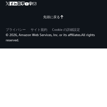
先頭に戻る
プライバシー
サイト規約
Cookie の詳細設定
© 2026, Amazon Web Services, Inc. or its affiliates.All rights
reserved.