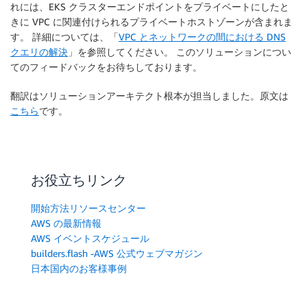
れには、EKS クラスターエンドポイントをプライベートにしたと
きに VPC に関連付けられるプライベートホストゾーンが含まれま
す。 詳細については、「
VPC とネットワークの間における DNS
クエリの解決
」を参照してください。 このソリューションについ
てのフィードバックをお待ちしております。
翻訳はソリューションアーキテクト根本が担当しました。原文は
こちら
です。
お役立ちリンク
開始方法リソースセンター
AWS の最新情報
AWS イベントスケジュール
builders.flash -AWS 公式ウェブマガジン
日本国内のお客様事例