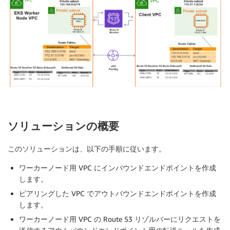
ソリューションの概要
このソリューションは、以下の手順に従います。
ワーカーノード用 VPC にインバウンドエンドポイントを作成
します。
ピアリングした VPC でアウトバウンドエンドポイントを作成
します。
ワーカーノード用 VPC の Route 53 リゾルバーにリクエストを