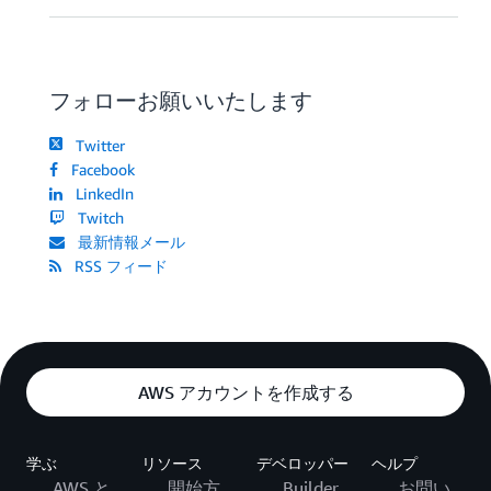
フォローお願いいたします
Twitter
Facebook
LinkedIn
Twitch
最新情報メール
RSS フィード
AWS アカウントを作成する
学ぶ
リソース
デベロッパー
ヘルプ
AWS と
開始方
Builder
お問い