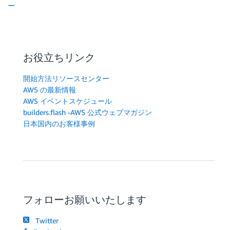
ー
お役立ちリンク
開始方法リソースセンター
AWS の最新情報
AWS イベントスケジュール
builders.flash -AWS 公式ウェブマガジン
日本国内のお客様事例
フォローお願いいたします
Twitter