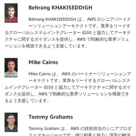
Behrang KHAKISEDDIGH
Behrang KHAKISEDDIGH は、 AWS のシニアパートナ
ーソリューションアーキテクトです。業界をリードす
るグローバルシステムインテグレーター (GSI) と協力してアーキテ
クチャに関するガイダンスを提供し、AWS で戦略的な業界ソリュ
ーションを構築できるよう支援しています。
Mike Cairns
Mike Cairns は、 AWS のパートナーソリューションア
ーキテクトです。業界をリードするグローバルシステ
ムインテグレーター (GSI) と協力してアーキテクチャに関するガイ
ダンスを提供し、AWS で戦略的な業界ソリューションを構築でき
るよう支援しています。
Tommy Grahams
Tommy Graham は、 AWS の技術担当のシニアプロダ
クトマネージャーです。彼は顧客と協力し課題の解決