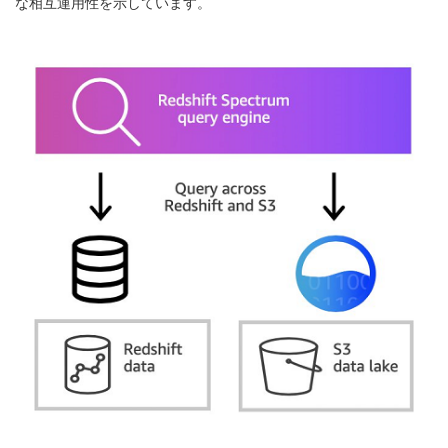
な相互運用性を示しています。