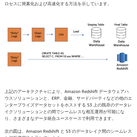
ロセスに簡素化および高速化する方法を示しています。
上記のアーキテクチャにより、Amazon Redshift データウェアハ
ウスソリューションと、ERP、金融、サードパーティなどの他のエ
ンタープライズデータセットをホストする S3 上の既存のデータレ
イクソリューションとの間でシームレスな相互運用が可能にな
り、さまざまなデータ統合ユースケースで利用できます。
次の図は、Amazon Redshift と S3 のデータレイク間のシームレス