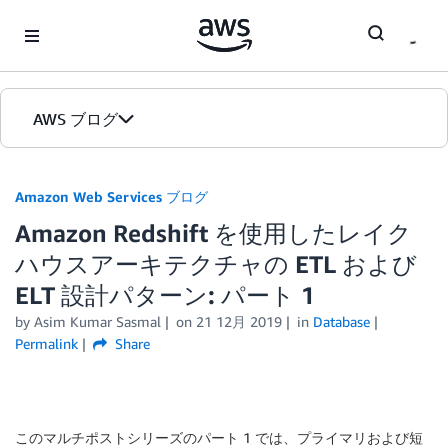
Skip to Main Content
AWS ブログ
ホーム
Amazon Web Services ブログ
Amazon Redshift を使用したレイク
カテゴリ
ハウスアーキテクチャの ETL および
エディション
ELT 設計パターン: パート 1
by
Asim Kumar Sasmal
on
21 12月 2019
in
Database
Permalink
Share
このマルチポストシリーズのパート 1 では、プライマリおよび短