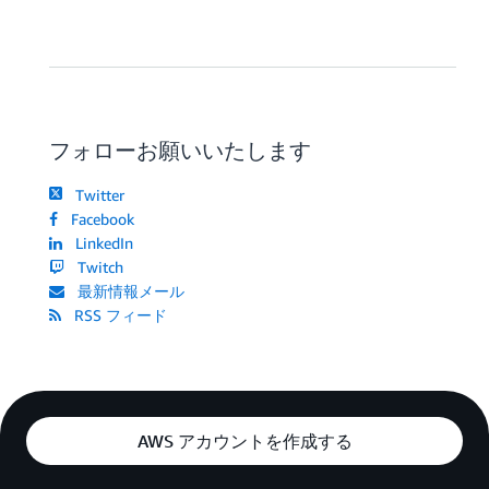
フォローお願いいたします
Twitter
Facebook
LinkedIn
Twitch
最新情報メール
RSS フィード
AWS アカウントを作成する