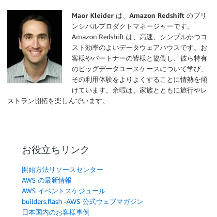
Maor Kleider
は、
Amazon Redshift
のプリ
ンシパルプロダクトマネージャーです。
Amazon Redshift は、高速、シンプルかつコ
スト効率のよいデータウェアハウスです。お
客様やパートナーの皆様と協働し、彼ら特有
のビッグデータユースケースについて学び、
その利用体験をよりよくすることに情熱を傾
けています。余暇は、家族とともに旅行やレ
ストラン開拓を楽しんでいます。
お役立ちリンク
開始方法リソースセンター
AWS の最新情報
AWS イベントスケジュール
builders.flash -AWS 公式ウェブマガジン
日本国内のお客様事例