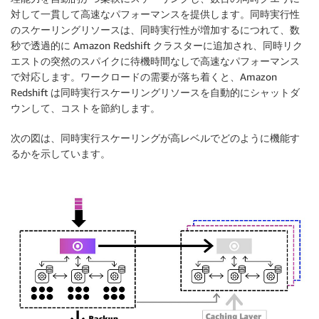
対して一貫して高速なパフォーマンスを提供します。同時実行性
のスケーリングリソースは、同時実行性が増加するにつれて、数
秒で透過的に Amazon Redshift クラスターに追加され、同時リク
エストの突然のスパイクに待機時間なしで高速なパフォーマンス
で対応します。ワークロードの需要が落ち着くと、Amazon
Redshift は同時実行スケーリングリソースを自動的にシャットダ
ウンして、コストを節約します。
次の図は、同時実行スケーリングが高レベルでどのように機能す
るかを示しています。