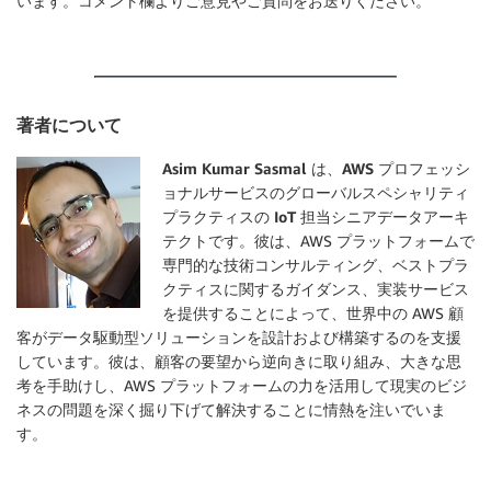
います。コメント欄よりご意見やご質問をお送りください。
著者について
Asim Kumar Sasmal は、AWS プロフェッシ
ョナルサービスのグローバルスペシャリティ
プラクティスの IoT 担当シニアデータアーキ
テクトです。
彼は、AWS プラットフォームで
専門的な技術コンサルティング、ベストプラ
クティスに関するガイダンス、実装サービス
を提供することによって、世界中の AWS 顧
客がデータ駆動型ソリューションを設計および構築するのを支援
しています。彼は、顧客の要望から逆向きに取り組み、大きな思
考を手助けし、AWS プラットフォームの力を活用して現実のビジ
ネスの問題を深く掘り下げて解決することに情熱を注いでいま
す。