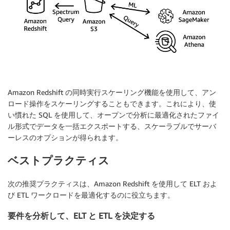
Amazon Redshift の同時実行スケーリング機能を使用して、アン
ロード操作をスケーリングすることもできます。これにより、使
い慣れた SQL を使用して、オープンで分析に最適化されたファイ
ル形式でデータを一括エクスポートする、スケーラブルでサーバ
ーレスのオプションが得られます。
ベストプラクティス
次の推奨プラクティスは、Amazon Redshift を使用して ELT およ
び ETL ワークロードを最適化するのに役立ちます。
要件を分析して、ELT と ETL を決定する