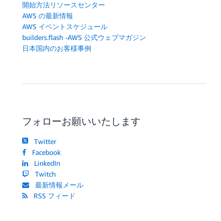
開始方法リソースセンター
AWS の最新情報
AWS イベントスケジュール
builders.flash -AWS 公式ウェブマガジン
日本国内のお客様事例
フォローお願いいたします
Twitter
Facebook
LinkedIn
Twitch
最新情報メール
RSS フィード