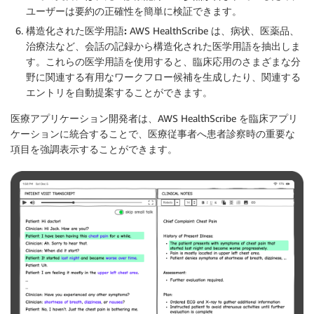
ユーザーは要約の正確性を簡単に検証できます。
構造化された医学用語:
AWS HealthScribe は、病状、医薬品、
治療法など、会話の記録から構造化された医学用語を抽出しま
す。これらの医学用語を使用すると、臨床応用のさまざまな分
野に関連する有用なワークフロー候補を生成したり、関連する
エントリを自動提案することができます。
医療アプリケーション開発者は、AWS HealthScribe を臨床アプリ
ケーションに統合することで、医療従事者へ患者診察時の重要な
項目を強調表示することができます。