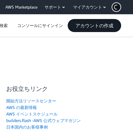
AWS Marketplace
サポート
マイアカウント
アカウントの作成
検索
コンソールにサインイン
お役立ちリンク
開始方法リソースセンター
AWS の最新情報
AWS イベントスケジュール
builders.flash -AWS 公式ウェブマガジン
日本国内のお客様事例