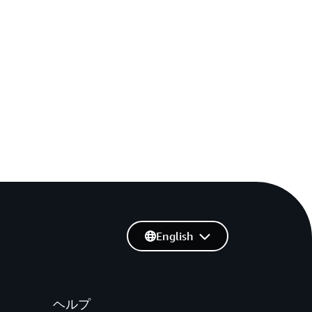
English
ヘルプ