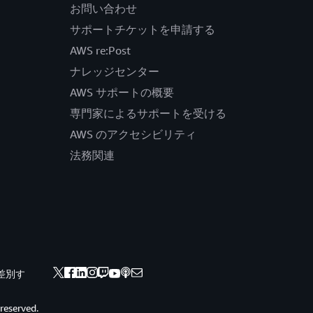
お問い合わせ
サポートチケットを申請する
AWS re:Post
ナレッジセンター
AWS サポートの概要
専門家によるサポートを受ける
AWS のアクセシビリティ
法務関連
差別す
 reserved.