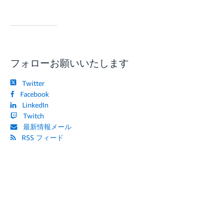
フォローお願いいたします
Twitter
Facebook
LinkedIn
Twitch
最新情報メール
RSS フィード