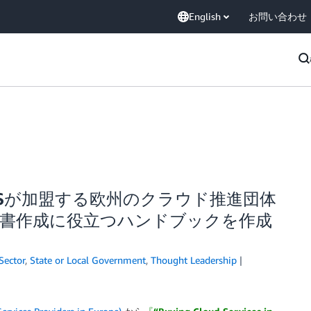
English
お問い合わせ
Sが加盟する欧州のクラウド推進団体
仕様書作成に役立つハンドブックを作成
Sector
,
State or Local Government
,
Thought Leadership