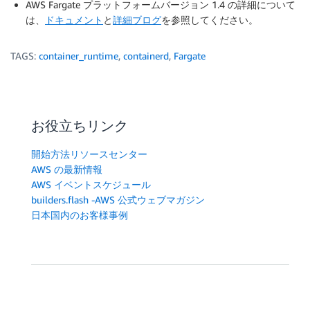
AWS Fargate プラットフォームバージョン 1.4 の詳細について
は、
ドキュメント
と
詳細ブログ
を参照してください。
TAGS:
container_runtime
,
containerd
,
Fargate
お役立ちリンク
開始方法リソースセンター
AWS の最新情報
AWS イベントスケジュール
builders.flash -AWS 公式ウェブマガジン
日本国内のお客様事例