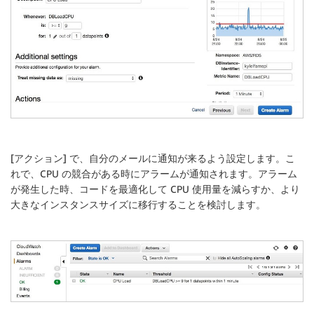
[
アクション
] で、自分のメールに通知が来るよう設定します。こ
れで、CPU の競合がある時にアラームが通知されます。アラーム
が発生した時、コードを最適化して CPU 使用量を減らすか、より
大きなインスタンスサイズに移行することを検討します。