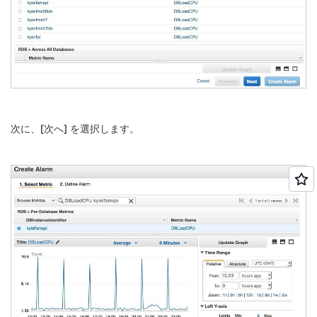
次に、[
次へ
] を選択します。