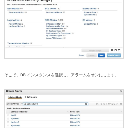
そこで、DB インスタンスを選択し、アラームをオンにします。