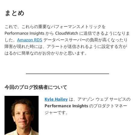
まとめ
これで、これらの重要なパフォーマンスメトリックを
Performance Insights から CloudWatch に送信できるようになりま
した。
Amazon RDS
データベースサーバーの負荷が高くなったり
障害が現れた時には、アラートが送信されるように設定する方が
はるかに簡単なのがお分かりかと思います。
今回のブログ投稿者について
Kyle Hailey
は、アマゾン ウェブ サービスの
Performance Insights のプロダクトマネー
ジャーです。