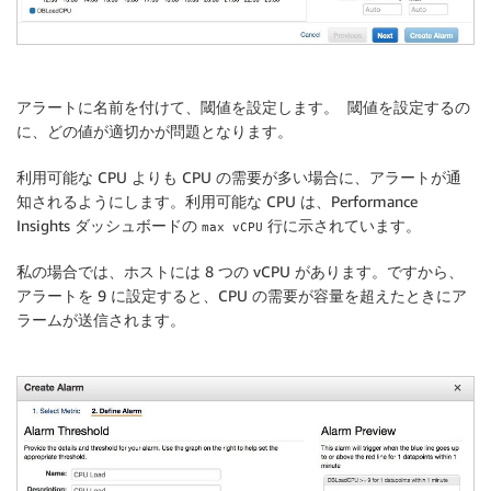
アラートに名前を付けて、閾値を設定します。 閾値を設定するの
に、どの値が適切かが問題となります。
利用可能な CPU よりも CPU の需要が多い場合に、アラートが通
知されるようにします。利用可能な CPU は、Performance
Insights ダッシュボードの
行に示されています。
max vCPU
私の場合では、ホストには 8 つの vCPU があります。ですから、
アラートを 9 に設定すると、CPU の需要が容量を超えたときにア
ラームが送信されます。