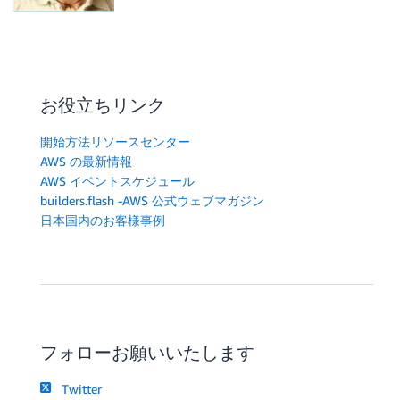
お役立ちリンク
開始方法リソースセンター
AWS の最新情報
AWS イベントスケジュール
builders.flash -AWS 公式ウェブマガジン
日本国内のお客様事例
フォローお願いいたします
Twitter