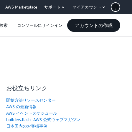
AWS Marketplace
サポート
マイアカウント
アカウントの作成
検索
コンソールにサインイン
お役立ちリンク
開始方法リソースセンター
AWS の最新情報
AWS イベントスケジュール
builders.flash -AWS 公式ウェブマガジン
日本国内のお客様事例