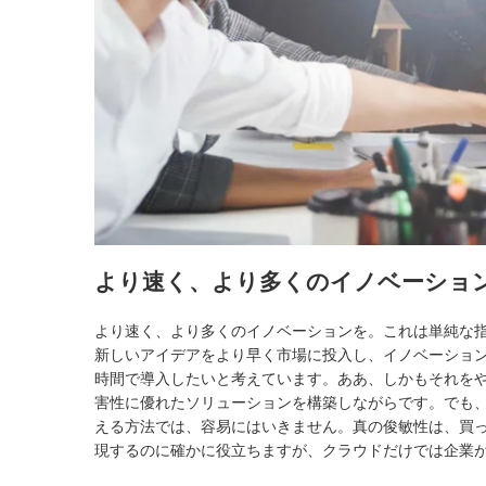
より速く、より多くのイノベーショ
より速く、より多くのイノベーションを。これは単純な
新しいアイデアをより早く市場に投入し、イノベーショ
時間で導入したいと考えています。ああ、しかもそれを
害性に優れたソリューションを構築しながらです。でも、
える方法では、容易にはいきません。真の俊敏性は、買
現するのに確かに役立ちますが、クラウドだけでは企業