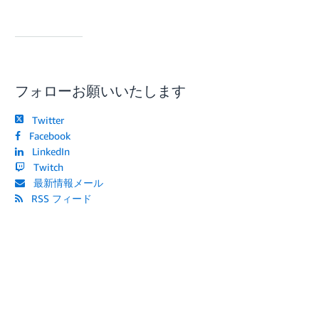
フォローお願いいたします
Twitter
Facebook
LinkedIn
Twitch
最新情報メール
RSS フィード