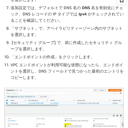
追加設定では、デフォルトで DNS 名の
DNS 名を有効化
にチェ
ック、DNS レコードの IP タイプでは
Ipv4
がチェックされてい
ることを確認してください。
「サブネット」で、アベイラビリティーゾーン内のサブネット
を選択します。
[セキュリティ グループ] で、前に作成したセキュリティ グル
ープを選択します。
「エンドポイントの作成」をクリックします。
VPC エンドポイントが利用可能な状態になったら、エンドポイ
ントを選択し、DNS フィールドで見つかった最初のエントリを
コピーします。