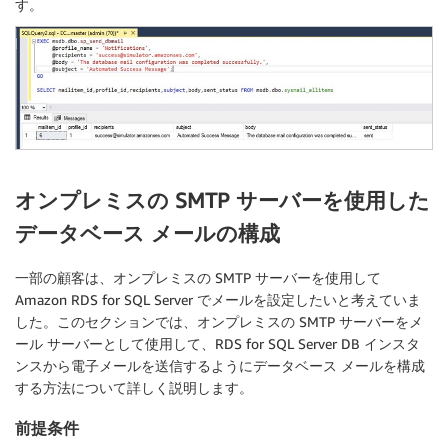
す。
オンプレミスの SMTP サーバーを使用した
データベース メールの構成
一部の顧客は、オンプレミスの SMTP サーバーを使用して
Amazon RDS for SQL Server でメールを設定したいと考えていま
した。このセクションでは、オンプレミスの SMTP サーバーをメ
ール サーバーとして使用して、RDS for SQL Server DB インスタ
ンスから電子メールを送信するようにデータベース メールを構成
する方法について詳しく説明します。
前提条件