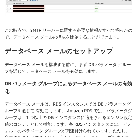
この時点で、SMTP サーバーに関する必要な情報がすべて揃ったの
で、データベース メールの構成を開始することができます。
データベース メールのセットアップ
データベース メールを構成する前に、まず DB パラメータ グルー
プを通じてデータベース メールを有効にします。
DB パラメータ グループによるデータベース メールの有効
化
データベース メールは、RDS インスタンスでは DB パラメータグ
ループを通じて 有効にします。 Amazon RDS では、パラメータグ
ループは、1 つ以上の DB インスタンスに適用されるエンジン設定
値のコンテナとして機能します。各 RDS インスタンスには、デフ
ォルトのパラメータ グループが関連付けられています。ただし、