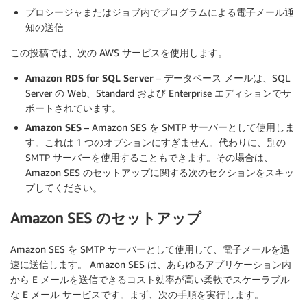
プロシージャまたはジョブ内でプログラムによる電子メール通
知の送信
この投稿では、次の AWS サービスを使用します。
Amazon RDS for SQL Server
– データベース メールは、SQL
Server の Web、Standard および Enterprise エディションでサ
ポートされています。
Amazon SES
– Amazon SES を SMTP サーバーとして使用しま
す。これは 1 つのオプションにすぎません。代わりに、別の
SMTP サーバーを使用することもできます。その場合は、
Amazon SES のセットアップに関する次のセクションをスキッ
プしてください。
Amazon SES のセットアップ
Amazon SES を SMTP サーバーとして使用して、電子メールを迅
速に送信します。 Amazon SES は、あらゆるアプリケーション内
から E メールを送信できるコスト効率が高い柔軟でスケーラブル
な E メール サービスです。まず、次の手順を実行します。