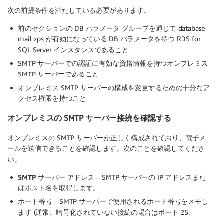
次の前提条件を満たしている必要があります。
前のセクションの DB パラメータ グループを通じて database
mail xps が有効になっている DB パラメータを持つ RDS for
SQL Server インスタンスであること
SMTP サーバーでの認証に有効な資格情報を持つオンプレミス
SMTP サーバーであること
オンプレミス SMTP サーバーの構成を変更するための十分なア
クセス権限を持つこと
オンプレミスの SMTP サーバー接続を確認する
オンプレミスの SMTP サーバーが正しく構成されており、電子メ
ールを送信できることを確認します。次のことを確認してくださ
い。
SMTP サーバー アドレス
– SMTP サーバーの IP アドレスまた
はホスト名を取得します。
ポート番号
– SMTP サーバーで使用されるポート番号をメモし
ます (通常、暗号化されていない接続の場合はポート 25、