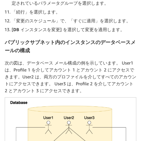
定されているパラメータグループを選択します。
「
続行
」を選択します。
「
変更のスケジュール
」で、「
すぐに適用
」を選択します。
[
DB インスタンスを変更
] を選択して変更を適用します。
パブリックサブネット内のインスタンスのデータベースメ
ールの構成
次の図は、データベース メール構成の例を示しています。 User1
は、Profile 1 を介してアカウント 1 とアカウント 2 にアクセスで
きます。User2 は、両方のプロファイルを介してすべてのアカウン
トにアクセスできます。 User3 は、Profile 2 を介してアカウント
2 とアカウント 3 にアクセスできます。