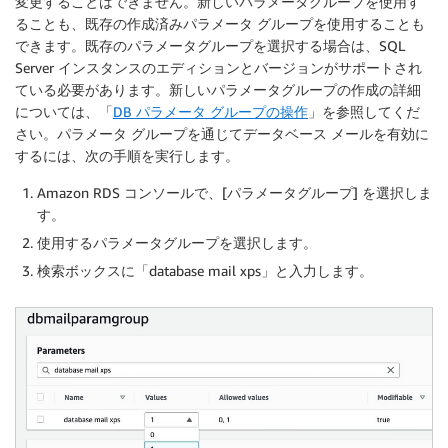
変更することはできません。新しいパラメータグループを使用す
ることも、既存の作成済みパラメータ グループを使用することも
できます。既存のパラメータグループを選択する場合は、SQL
Server インスタンスのエディションとバージョンがサポートされ
ている必要があります。新しいパラメータグループの作成の詳細
については、「
DB パラメータ グループの操作
」を参照してくだ
さい。パラメータ グループを通じてデータベース メールを有効に
するには、次の手順を実行します。
Amazon RDS コンソールで、[
パラメータグループ
] を選択しま
す。
使用するパラメータグループを選択します。
検索ボックスに「database mail xps」と入力します。