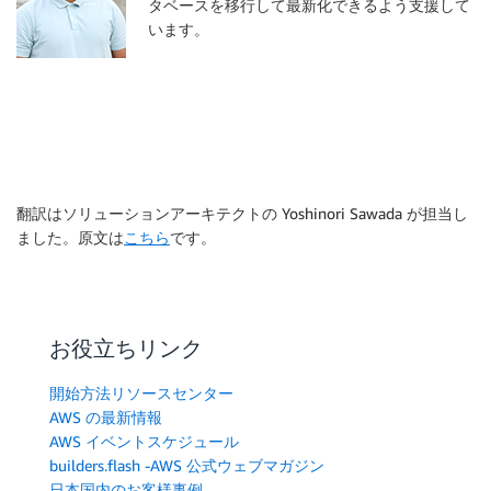
タベースを移行して最新化できるよう支援して
います。
翻訳はソリューションアーキテクトの Yoshinori Sawada が担当し
ました。原文は
こちら
です。
お役立ちリンク
開始方法リソースセンター
AWS の最新情報
AWS イベントスケジュール
builders.flash -AWS 公式ウェブマガジン
日本国内のお客様事例