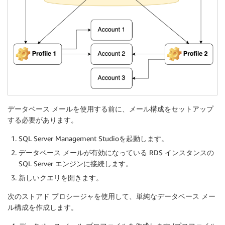
データベース メールを使用する前に、メール構成をセットアップ
する必要があります。
SQL Server Management Studioを起動します。
データベース メールが有効になっている RDS インスタンスの
SQL Server エンジンに接続します。
新しいクエリを開きます。
次のストアド プロシージャを使用して、単純なデータベース メー
ル構成を作成します。