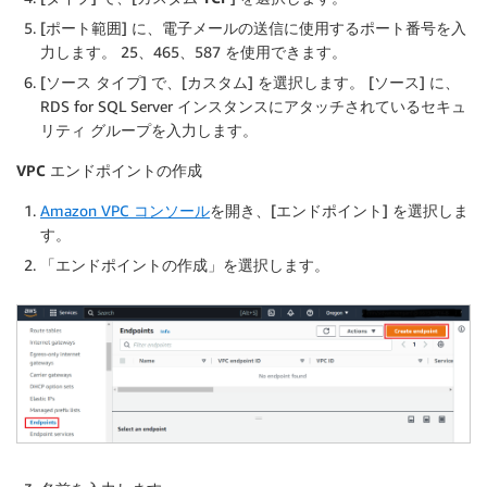
[
ポート範囲
] に、電子メールの送信に使用するポート番号を入
力します。 25、465、587 を使用できます。
[
ソース タイプ
] で、[
カスタム
] を選択します。 [
ソース
] に、
RDS for SQL Server インスタンスにアタッチされているセキュ
リティ グループを入力します。
VPC エンドポイントの作成
Amazon VPC コンソール
を開き、[エンドポイント] を選択しま
す。
「エンドポイントの作成」を選択します。