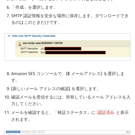
「
作成
」を選択します。
SMTP 認証情報を安全な場所に保存します。ダウンロードでき
るのはこのときだけです。
Amazon SES コンソールで、[
E メールアドレス
] を選択しま
す。
[
新しいメール アドレスの確認
] を選択します。
確認メールを受信するには、所有しているメール アドレスを入
力してください。
メールを確認すると、「
検証ステータス
」に
と表示
認証済み
されます。