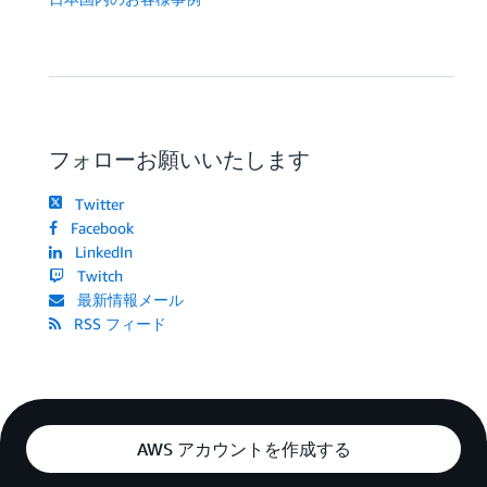
フォローお願いいたします
Twitter
Facebook
LinkedIn
Twitch
最新情報メール
RSS フィード
AWS アカウントを作成する