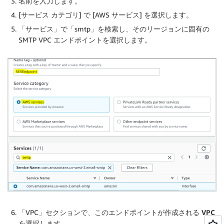
名前を入力します。
[サービス カテゴリ] で [AWS サービス] を選択します。
「サービス」で「smtp」を検索し、そのリージョンに固有の
SMTP VPC エンドポイントを選択します。
「VPC」セクションで、このエンドポイントが作成される
VPC
を選択します。