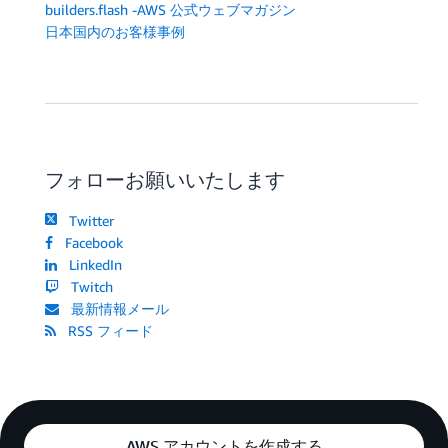
builders.flash -AWS 公式ウェブマガジン
日本国内のお客様事例
フォローお願いいたします
Twitter
Facebook
LinkedIn
Twitch
最新情報メール
RSS フィード
AWS アカウントを作成する