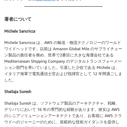
著者について
Michele Sancricca
Michele Sancricca は、AWS の輸送・物流テクノロジーのワールド
ワイドヘッドです。以前は Amazon Global Mile のサプライチェー
ン製品の責任者を務め、世界で2番目に大きな海運会社である
Mediterranean Shipping Company のデジタルトランスフォーメー
ション部門を率いていました。引退した少佐である Michele は、
イタリア海軍で電気通信士官および指揮官として 12 年間過ごしま
した。
Shailaja Suresh
Shailaja Suresh は、ソフトウェア製品のアーキテクチャ、戦略、
デリバリにおいて 16 年の専門的な経験があります。彼女は AWS
のシニアソリューションアーキテクトであり、お客様に AWS クラ
ウドへのジャーニーのために、規範的な技術ガイダンスを提供し