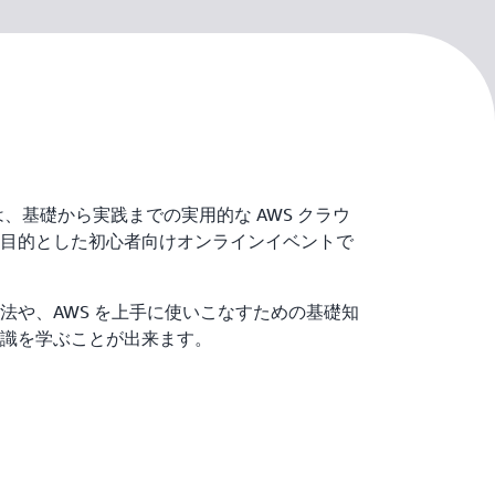
 Series は、基礎から実践までの実用的な AWS クラウ
目的とした初心者向けオンラインイベントで
法や、AWS を上手に使いこなすための基礎知
識を学ぶことが出来ます。