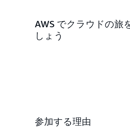
AWS でクラウドの旅
しょう
参加する理由