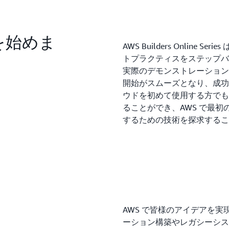
を始めま
AWS Builders Online
トプラクティスをステップバ
実際のデモンストレーションも
開始がスムーズとなり、成功
ウドを初めて使用する方でも
ることができ、AWS で最
するための技術を探求するこ
AWS で皆様のアイデアを実
ーション構築やレガシーシステ