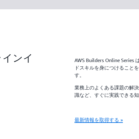
ラインイ
AWS Builders Online
ドスキルを身につけることを
す。
業務上のよくある課題の解決
識など、すぐに実践できる知
最新情報を取得する »