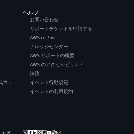
ヘルプ
お問い合わせ
サポートチケットを申請する
AWS re:Post
ナレッジセンター
AWS サポートの概要
AWS のアクセシビリティ
法務
の公式ウェ
イベント行動規範
イベントの利用規約
した差