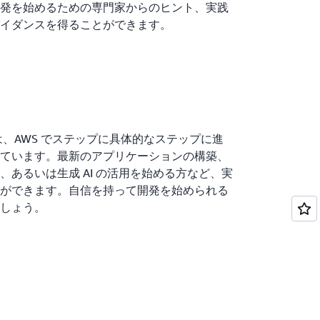
発を始めるための専門家からのヒント、実践
イダンスを得ることができます。
 Series は、AWS でステップに具体的なステップに進
ています。最新のアプリケーションの構築、
あるいは生成 AI の活用を始める方など、実
とができます。自信を持って開発を始められる
しょう。