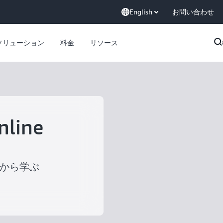
English
お問い合わせ
ソリューション
料金
リソース
nline
ロから学ぶ