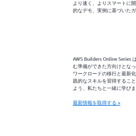
より速く、よりスマートに開
的なデモ、実例に基づいたガ
AWS Builders Online
む準備ができた方向けとなっ
ワークロードの移行と最新化、
践的なスキルを習得する こ
よう、私たちと一緒に学びま
最新情報を取得する »