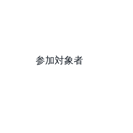
参加対象者