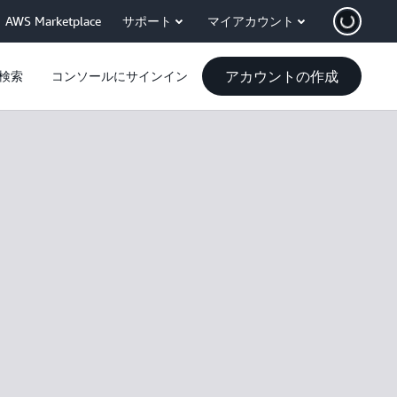
AWS Marketplace
サポート
マイアカウント
アカウントの作成
検索
コンソールにサインイン