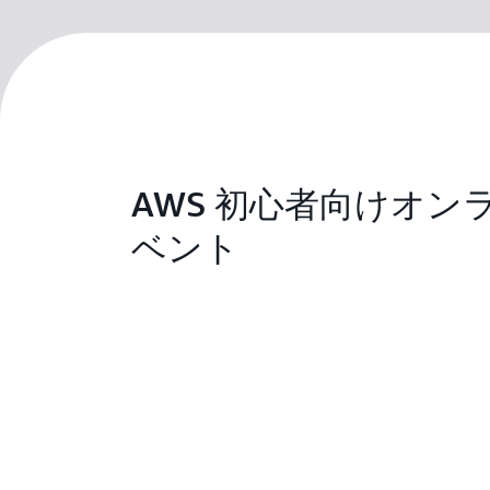
AWS 初心者向けオン
ベント