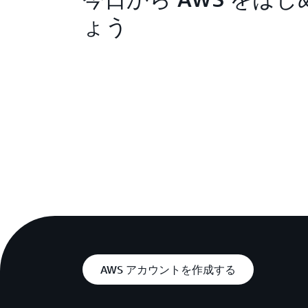
ょう
AWS アカウントを作成する