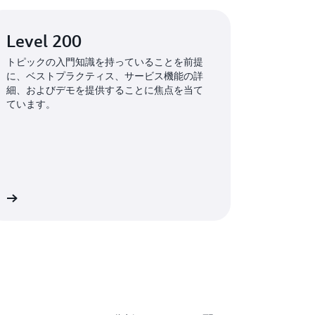
Level 200
トピックの入門知識を持っていることを前提
に、ベストプラクティス、サービス機能の詳
細、およびデモを提供することに焦点を当て
ています。
）