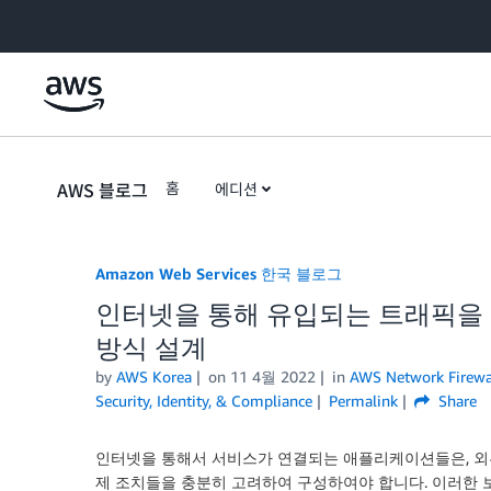
Skip to Main Content
AWS 블로그
홈
에디션
Amazon Web Services 한국 블로그
인터넷을 통해 유입되는 트래픽을 
방식 설계
by
AWS Korea
on
11 4월 2022
in
AWS Network Firewa
Security, Identity, & Compliance
Permalink
Share
인터넷을 통해서 서비스가 연결되는 애플리케이션들은, 외부
제 조치들을 충분히 고려하여 구성하여야 합니다. 이러한 