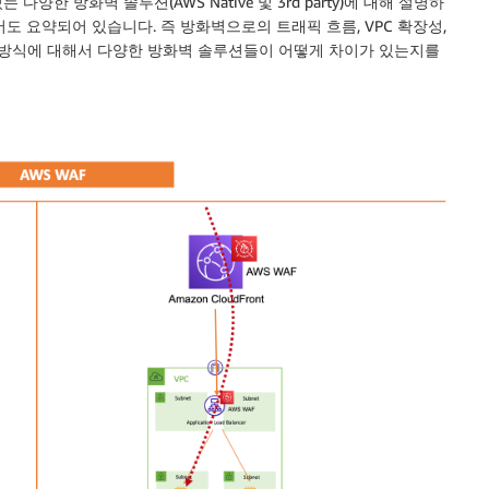
한 방화벽 솔루션(AWS Native 및 3rd party)에 대해 설명하
도 요약되어 있습니다. 즉 방화벽으로의 트래픽 흐름, VPC 확장성,
시 방식에 대해서 다양한 방화벽 솔루션들이 어떻게 차이가 있는지를