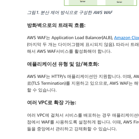
그림1. 분산 제어 방식으로 구성한 AWS WAF
방화벽으로의 트래픽 흐름:
AWS WAF는 Application Load Balancer(ALB),
Amazon Clo
(마지막 두 개는 다이어그램에 표시되지 않음). 따라서 트래픽
해서 AWS WAF서비스를 활성화해야 합니다.
애플리케이션 유형 및 암/복호화:
AWS WAF는 HTTP/s 애플리케이션만 지원합니다. 이때, AWS
료(TLS Termination)를 지원하고 있으므로, AWS W
할 수 있습니다.
여러 VPC로 확장 가능:
여러 VPC에 걸쳐서 서비스를 배포하는 경우 애플리케이션에 
점에서 WAF를 사용하도록 설정하게 됩니다. 이때, AWS Fir
들을 중앙에서 관리하고 강제화할 수 있습니다.