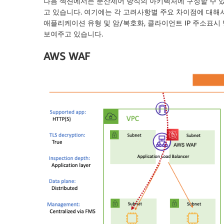
다음 섹션에서는 분산제어 방식의 아키텍처에 구성할 수 있는 다양
고 있습니다. 여기에는 각 고려사항별 주요 차이점에 대해서
애플리케이션 유형 및 암/복호화, 클라이언트 IP 주소표
보여주고 있습니다.
AWS WAF