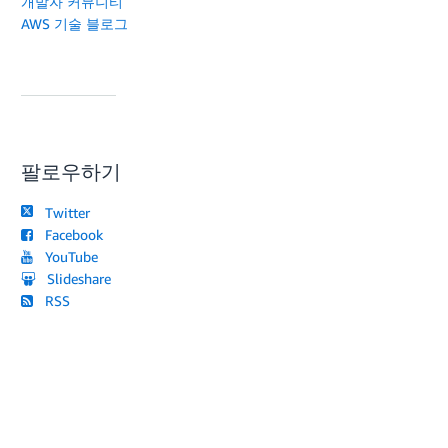
개발자 커뮤니티
AWS 기술 블로그
팔로우하기
Twitter
Facebook
YouTube
Slideshare
RSS