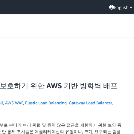
English
보호하기 위한 AWS 기반 방화벽 배포
ll
,
AWS WAF
,
Elastic Load Balancing
,
Gateway Load Balancer
,
로 부터의 여러 위협 및 원치 않은 접근을 제한하기 위한 보안 통
보안 통제 조치들은 애플리케이션의 유형이나, 크기, 요구되는 컴플