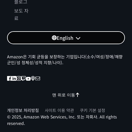
블로그
보도 자
료
English
Amazon은 기회 균등을 보장하는 기업입니다(소수/여성/장애/재향
군인/성 정체성/성적 지향/나이).
맨 위로 이동
개인정보 처리방침
사이트 이용 약관
쿠키 기본 설정
© 2025, Amazon Web Services, Inc. 또는 자회사. All rights
reserved.