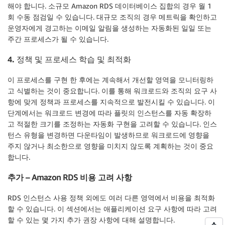
해야 합니다. 소규모 Amazon RDS 데이터베이스 집합의 경우 월 1
회 수동 점검일 수 있습니다. 대규모 조직의 경우 메트릭을 확인하고
운영자에게 경고하는 이메일 알림을 생성하는 자동화된 일일 또는
주간 프로세스가 될 수 있습니다.
4. 정책 및 프로세스 학습 및 최적화
이 프로세스를 구현 한 후에는 계속해서 개선할 영역을 모니터링하
고 식별하는 것이 중요합니다. 이를 통해 워크로드와 조직의 요구 사
항에 맞게 정책과 프로세스를 지속적으로 발전시킬 수 있습니다. 이
단계에서는 워크로드 변경에 따라 플릿의 인스턴스를 자동 확장하
고 적절한 크기를 조정하는 자동화 구현을 고려할 수 있습니다. 인스
턴스 유형을 변경하면 다운타임이 발생하므로 워크로드에 영향을
주지 않거나 최소한으로 영향을 미치지 않도록 계획하는 것이 중요
합니다.
추가 – Amazon RDS 비용 고려 사항
RDS 인스턴스 사용 정책 외에도 여러 다른 영역에서 비용을 최적화
할 수 있습니다. 이 섹션에서는 애플리케이션 요구 사항에 따라 고려
할 수 있는 몇 가지 추가 권장 사항에 대해 설명합니다.