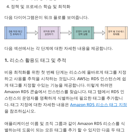
정책 및 프로세스 학습 및 최적화
다음 다이어그램은이 워크 플로를 보여줍니다.
다음 섹션에서는 각 단계에 대한 자세한 내용을 제공합니다.
1. 리소스 활용도 태그 및 추적
비용 최적화를 위한 첫 번째 단계는 리소스에 올바르게 태그를 지정
하고 사용률 추적을 시작하는 것입니다. AWS는 RDS 인스턴스에 쉽
게 태그를 지정할 수있는 기능을 제공합니다. 이렇게 하려면
Amazon RDS 콘솔에서 인스턴스를 찾습니다. 태그 탭에서 RDS 인
스턴스의 운영자를 명확하게 식별하는데 필요한 태그를 추가합니
다. 태그 지정에 대한 자세한 내용은
Amazon RDS 리소스 태그 지정
을 참조하십시오.
애플리케이션 이름 및 조직 그룹과 같이 Amazon RDS 리소스를 식
별하는데 도움이 되는 모든 태그를 추가 할 수 있지만 다음 두 태그