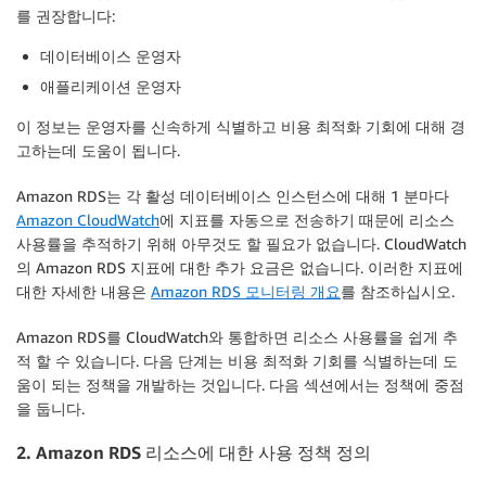
를 권장합니다:
데이터베이스 운영자
애플리케이션 운영자
이 정보는 운영자를 신속하게 식별하고 비용 최적화 기회에 대해 경
고하는데 도움이 됩니다.
Amazon RDS는 각 활성 데이터베이스 인스턴스에 대해 1 분마다
Amazon CloudWatch
에 지표를 자동으로 전송하기 때문에 리소스
사용률을 추적하기 위해 아무것도 할 필요가 없습니다. CloudWatch
의 Amazon RDS 지표에 대한 추가 요금은 없습니다. 이러한 지표에
대한 자세한 내용은
Amazon RDS 모니터링 개요
를 참조하십시오.
Amazon RDS를 CloudWatch와 통합하면 리소스 사용률을 쉽게 추
적 할 수 있습니다. 다음 단계는 비용 최적화 기회를 식별하는데 도
움이 되는 정책을 개발하는 것입니다. 다음 섹션에서는 정책에 중점
을 둡니다.
2. Amazon RDS 리소스에 대한 사용 정책 정의