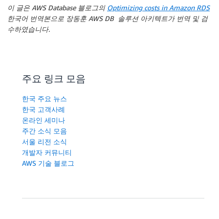
이 글은 AWS Database 블로그의
Optimizing costs in Amazon RDS
한국어 번역본으로 장동훈 AWS DB 솔루션 아키텍트가 번역 및 검
수하였습니다.
주요 링크 모음
한국 주요 뉴스
한국 고객사례
온라인 세미나
주간 소식 모음
서울 리전 소식
개발자 커뮤니티
AWS 기술 블로그