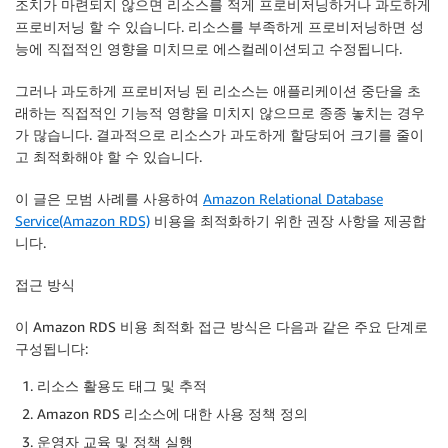
조치가 마련되지 않으면 리소스를 적게 프로비저닝하거나 과도하게
프로비저닝 할 수 있습니다. 리소스를 부족하게 프로비저닝하면 성
능에 직접적인 영향을 미치므로 에스컬레이션되고 수정됩니다.
그러나 과도하게 프로비저닝 된 리소스는 애플리케이션 중단을 초
래하는 직접적인 기능적 영향을 미치지 않으므로 종종 놓치는 경우
가 많습니다. 결과적으로 리소스가 과도하게 할당되어 크기를 줄이
고 최적화해야 할 수 있습니다.
이 글은 모범 사례를 사용하여
Amazon Relational Database
Service(Amazon RDS)
비용을 최적화하기 위한 권장 사항을 제공합
니다.
접근 방식
이 Amazon RDS 비용 최적화 접근 방식은 다음과 같은 주요 단계로
구성됩니다:
리소스 활용도 태그 및 추적
Amazon RDS 리소스에 대한 사용 정책 정의
운영자 교육 및 정책 실행