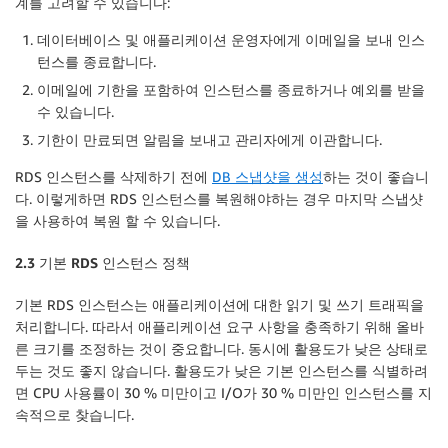
계를 고려할 수 있습니다:
데이터베이스 및 애플리케이션 운영자에게 이메일을 보내 인스
턴스를 종료합니다.
이메일에 기한을 포함하여 인스턴스를 종료하거나 예외를 받을
수 있습니다.
기한이 만료되면 알림을 보내고 관리자에게 이관합니다.
RDS 인스턴스를 삭제하기 전에
DB 스냅샷을 생성
하는 것이 좋습니
다. 이렇게하면 RDS 인스턴스를 복원해야하는 경우 마지막 스냅샷
을 사용하여 복원 할 수 있습니다.
2.3 기본 RDS 인스턴스 정책
기본 RDS 인스턴스는 애플리케이션에 대한 읽기 및 쓰기 트래픽을
처리합니다. 따라서 애플리케이션 요구 사항을 충족하기 위해 올바
른 크기를 조정하는 것이 중요합니다. 동시에 활용도가 낮은 상태로
두는 것도 좋지 않습니다. 활용도가 낮은 기본 인스턴스를 식별하려
면 CPU 사용률이 30 % 미만이고 I/O가 30 % 미만인 인스턴스를 지
속적으로 찾습니다.