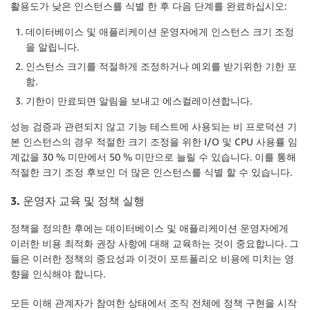
활용도가 낮은 인스턴스를 식별 한 후 다음 단계를 완료하십시오:
데이터베이스 및 애플리케이션 운영자에게 인스턴스 크기 조정
을 알립니다.
인스턴스 크기를 적절하게 조정하거나 예외를 받기위한 기한 포
함.
기한이 만료되면 알림을 보내고 에스컬레이션합니다.
성능 검증과 관련되지 않고 기능 테스트에 사용되는 비 프로덕션 기
본 인스턴스의 경우 적절한 크기 조정을 위한 I/O 및 CPU 사용률 임
계값을 30 % 미만에서 50 % 미만으로 늘릴 수 있습니다. 이를 통해
적절한 크기 조정 후보인 더 많은 인스턴스를 식별 할 수 있습니다.
3. 운영자 교육 및 정책 실행
정책을 정의한 후에는 데이터베이스 및 애플리케이션 운영자에게
이러한 비용 최적화 권장 사항에 대해 교육하는 것이 중요합니다. 그
들은 이러한 정책의 중요성과 이것이 포트폴리오 비용에 미치는 영
향을 인식해야 합니다.
모든 이해 관계자가 참여한 상태에서 조직 전체에 정책 구현을 시작