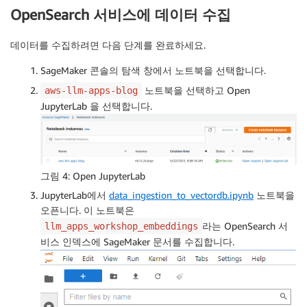
OpenSearch 서비스에 데이터 수집
데이터를 수집하려면 다음 단계를 완료하세요.
SageMaker 콘솔의 탐색 창에서 노트북을 선택합니다.
노트북을 선택하고 Open
aws-llm-apps-blog
JupyterLab 을 선택합니다.
그림 4: Open JupyterLab
JupyterLab에서
data_ingestion_to_vectordb.ipynb
노트북을
오픈니다. 이 노트북은
라는 OpenSearch 서
llm_apps_workshop_embeddings
비스 인덱스에 SageMaker 문서를 수집합니다.