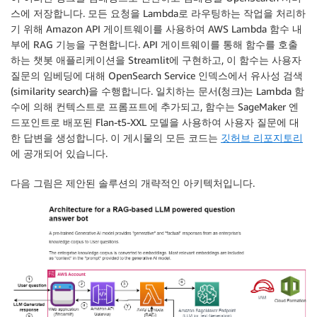
스에 저장합니다. 모든 요청을 Lambda로 라우팅하는 작업을 처리하
기 위해 Amazon API 게이트웨이를 사용하여 AWS Lambda 함수 내
부에 RAG 기능을 구현합니다. API 게이트웨이를 통해 함수를 호출
하는 챗봇 애플리케이션을 Streamlit에 구현하고, 이 함수는 사용자
질문의 임베딩에 대해 OpenSearch Service 인덱스에서 유사성 검색
(similarity search)을 수행합니다. 일치하는 문서(청크)는 Lambda 함
수에 의해 컨텍스트로 프롬프트에 추가되고, 함수는 SageMaker 엔
드포인트로 배포된 Flan-t5-XXL 모델을 사용하여 사용자 질문에 대
한 답변을 생성합니다. 이 게시물의 모든 코드는
깃허브 리포지토리
에 공개되어 있습니다.
다음 그림은 제안된 솔루션의 개략적인 아키텍처입니다.