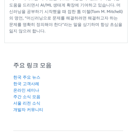
도움을 드리면서 AI/ML 생태계 확장에 기여하고 있습니다. 머
신러닝을 공부하기 시작했을 때 접한 톰 미첼(Tom M. Mitchell)
의 명언, “머신러닝으로 문제를 해결하려면 해결하고자 하는
문제를 명확히 정의해야 한다”라는 말을 상기하며 항상 초심을
잃지 않으려 합니다.
주요 링크 모음
한국 주요 뉴스
한국 고객사례
온라인 세미나
주간 소식 모음
서울 리전 소식
개발자 커뮤니티