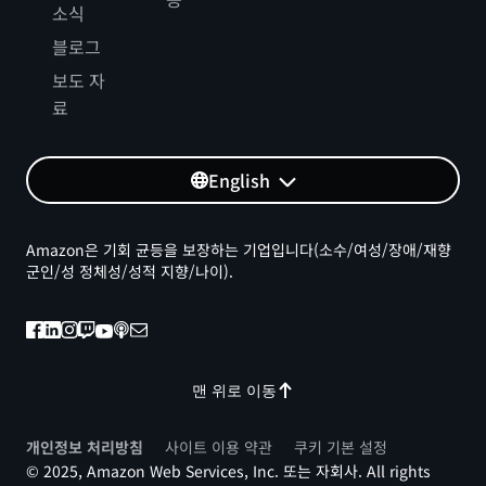
소식
블로그
보도 자
료
English
Amazon은 기회 균등을 보장하는 기업입니다(소수/여성/장애/재향
군인/성 정체성/성적 지향/나이).
맨 위로 이동
개인정보 처리방침
사이트 이용 약관
쿠키 기본 설정
© 2025, Amazon Web Services, Inc. 또는 자회사. All rights