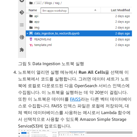
그림 5: Data Ingestion 노트북 실행
노트북이 열리면 실행 메뉴에서
Run All Cells
을 선택해 이
노트북에서 코드를 실행합니다. 그러면 데이터 세트가 노트
북에 로컬로 다운로드된 다음 OpenSearch 서비스 인덱스에
수집됩니다. 이 노트북을 실행하는 데 약 20분이 걸립니다.
또한 이 노트북은 데이터를
FAISS
라는 다른 벡터 데이터베이
스로 수집합니다. FAISS 인덱스 파일은 로컬에 저장되며, 대
체 벡터 데이터베이스를 사용하는 예시로서 Lambda 함수에
서 선택적으로 사용할 수 있도록 Amazon Simple Storage
Service(S3)에 업로드됩니다.