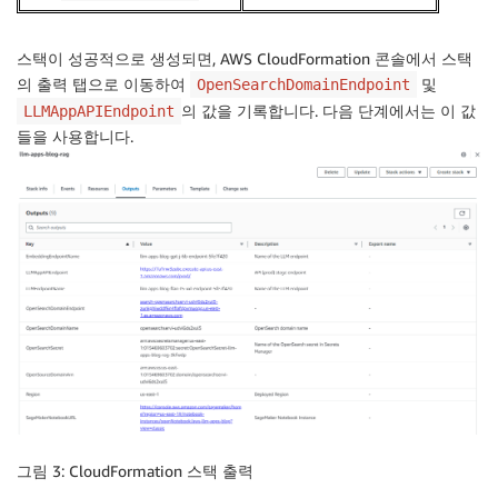
스택이 성공적으로 생성되면, AWS CloudFormation 콘솔에서 스택
의 출력 탭으로 이동하여
및
OpenSearchDomainEndpoint
의 값을 기록합니다. 다음 단계에서는 이 값
LLMAppAPIEndpoint
들을 사용합니다.
그림 3: CloudFormation 스택 출력