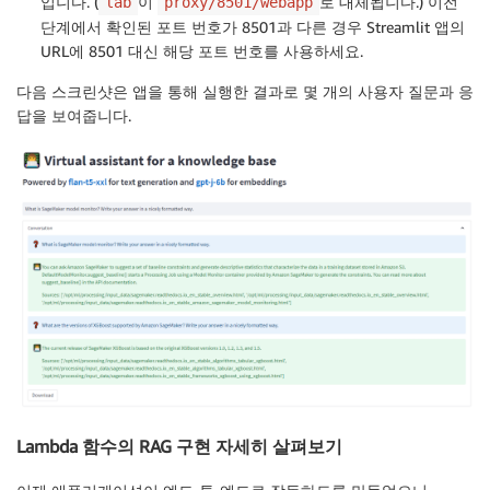
입니다. (
이
로 대체됩니다.) 이전
lab
proxy/8501/webapp
단계에서 확인된 포트 번호가 8501과 다른 경우 Streamlit 앱의
URL에 8501 대신 해당 포트 번호를 사용하세요.
다음 스크린샷은 앱을 통해 실행한 결과로 몇 개의 사용자 질문과 응
답을 보여줍니다.
Lambda 함수의 RAG 구현 자세히 살펴보기