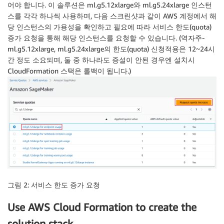
어야 합니다. 이 솔루션은 ml.g5.12xlarge와 ml.g5.24xlarge 인스턴
스를 각각 하나씩 사용하며, 다음 스크린샷과 같이 AWS 계정에서 해
당 인스턴스의 가용성을 확인하고 필요에 따라 서비스 한도(quota)
증가 요청을 통해 해당 인스턴스를 요청할 수 있습니다. (역자주-
ml.g5.12xlarge, ml.g5.24xlarge의 한도(quota) 신청적용은 12~24시
간 정도 소요되며, 둘 중 하나라도 증설이 안된 경우엔 설치시
CloudFormation 스택은 롤백이 됩니다.)
그림 2: 서비스 한도 증가 요청
Use AWS Cloud Formation to create the
solution stack