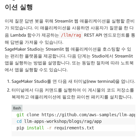
이션 실행
이제 질문 답변 봇을 위해 Streamlit 웹 애플리케이션을 실행할 준비
가 되었습니다. 이 애플리케이션을 사용하면 사용자가 질문을 한 다
음 Lambda 함수가 제공하는
REST API 엔드포인트를 통
/llm/rag
해 답변을 가져올 수 있습니다.
SageMaker Studio는 Streamlit 웹 애플리케이션을 호스팅할 수 있
는 편리한 플랫폼을 제공합니다. 다음 단계는 Studio에서 Streamlit
앱을 실행하는 방법을 설명합니다. 또는 동일한 절차에 따라 노트북
에서 앱을 실행할 수도 있습니다.
SageMaker Studio를 연 다음 새 터미널(new terminal)을 엽니다.
터미널에서 다음 커맨드를 실행하여 이 게시물의 코드 저장소를
복제하고 애플리케이션에 필요한 파이썬 패키지를 설치합니다.
Bash
git
cd
 llm-apps-workshop/blogs/rag/app

pip 
install
-r
 requirements.txt