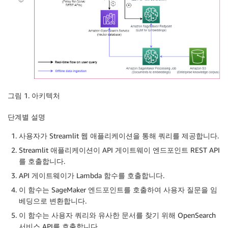
그림 1. 아키텍처
단계별 설명
사용자가 Streamlit 웹 애플리케이션을 통해 쿼리를 제공합니다.
Streamlit 애플리케이션이 API 게이트웨이 엔드포인트 REST API
를 호출합니다.
API 게이트웨이가 Lambda 함수를 호출합니다.
이 함수는 SageMaker 엔드포인트를 호출하여 사용자 질문을 임
베딩으로 변환합니다.
이 함수는 사용자 쿼리와 유사한 문서를 찾기 위해 OpenSearch
서비스 API를 호출합니다.