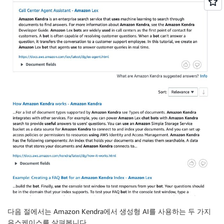
다음 절에서는 Amazon Kendra에서 생성형 AI를 사용하는 두 가지
유스케이스를 살펴봅니다.