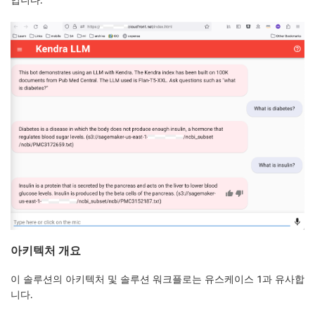
아키텍처 개요
이 솔루션의 아키텍처 및 솔루션 워크플로는 유스케이스 1과 유사합
니다.