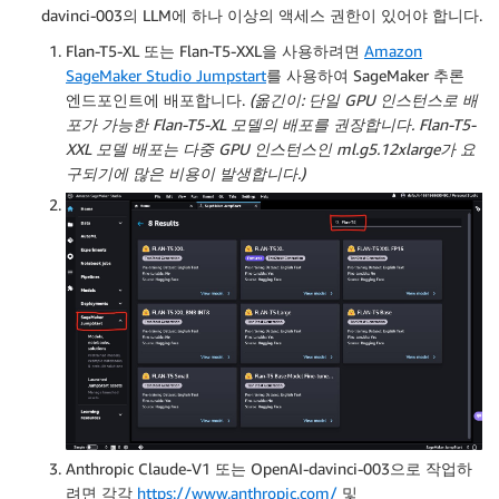
davinci-003의 LLM에 하나 이상의 액세스 권한이 있어야 합니다.
Flan-T5-XL 또는 Flan-T5-XXL을 사용하려면
Amazon
SageMaker Studio Jumpstart
를 사용하여 SageMaker 추론
엔드포인트에 배포합니다.
(옮긴이: 단일 GPU 인스턴스로 배
포가 가능한 Flan-T5-XL 모델의 배포를 권장합니다. Flan-T5-
XXL 모델 배포는 다중 GPU 인스턴스인 ml.g5.12xlarge가 요
구되기에 많은 비용이 발생합니다.)
Anthropic Claude-V1 또는 OpenAI-davinci-003으로 작업하
려면 각각
https://www.anthropic.com/
및