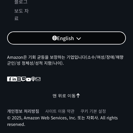
블로그
보도 자
료
English
Amazon은 기회 균등을 보장하는 기업입니다(소수/여성/장애/재향
군인/성 정체성/성적 지향/나이).
맨 위로 이동
개인정보 처리방침
사이트 이용 약관
쿠키 기본 설정
© 2025, Amazon Web Services, Inc. 또는 자회사. All rights
reserved.