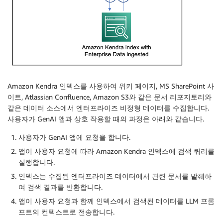
Amazon Kendra 인덱스를 사용하여 위키 페이지, MS SharePoint 사
이트, Atlassian Confluence, Amazon S3와 같은 문서 리포지토리와
같은 데이터 소스에서 엔터프라이즈 비정형 데이터를 수집합니다.
사용자가 GenAI 앱과 상호 작용할 때의 과정은 아래와 같습니다.
사용자가 GenAI 앱에 요청을 합니다.
앱이 사용자 요청에 따라 Amazon Kendra 인덱스에 검색 쿼리를
실행합니다.
인덱스는 수집된 엔터프라이즈 데이터에서 관련 문서를 발췌하
여 검색 결과를 반환합니다.
앱이 사용자 요청과 함께 인덱스에서 검색된 데이터를 LLM 프롬
프트의 컨텍스트로 전송합니다.