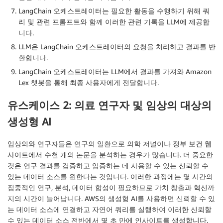
LangChain 오케스트레이터는 필요한 활동을 수행하기 위해 쿼
리 및 관련 프롬프트와 함께 이러한 관련 기록을 LLM에 제공합
니다.
LLM은 LangChain 오케스트레이터의 요청을 처리하고 결과를 반
환합니다.
LangChain 오케스트레이터는 LLM에서 결과를 가져와 Amazon
Lex 챗봇을 통해 최종 사용자에게 전달합니다.
유스케이스 2: 의료 연구자 및 임상의 대상의
생성형 AI
임상의와 연구자들은 연구의 일환으로 의학 저널이나 정부 보건 웹
사이트에서 수천 개의 논문을 분석하는 경우가 많습니다. 더 중요한
것은 연구 결과를 검증하고 입증하는 데 사용할 수 있는 신뢰할 수
있는 데이터 소스를 원한다는 것입니다. 이러한 과정에는 몇 시간의
집중적인 연구, 분석, 데이터 합성이 필요하므로 가치 창출과 혁신까
지의 시간이 늘어납니다. AWS의 생성형 AI를 사용하면 신뢰할 수 있
는 데이터 소스에 연결하고 자연어 쿼리를 실행하여 이러한 신뢰할
수 있는 데이터 소스 전반에서 몇 초 만에 인사이트를 생성합니다.