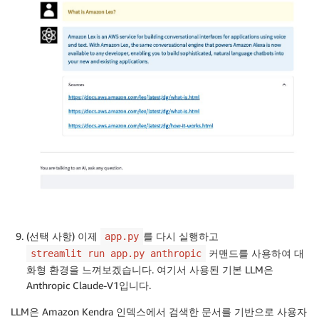
(선택 사항) 이제
를 다시 실행하고
app.py
커맨드를 사용하여 대
streamlit run app.py anthropic
화형 환경을 느껴보겠습니다. 여기서 사용된 기본 LLM은
Anthropic Claude-V1입니다.
LLM은 Amazon Kendra 인덱스에서 검색한 문서를 기반으로 사용자