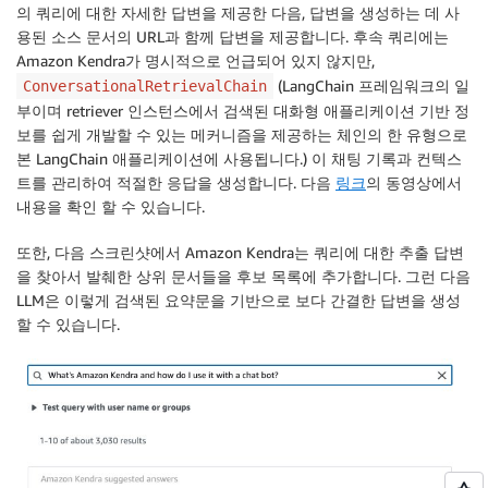
의 쿼리에 대한 자세한 답변을 제공한 다음, 답변을 생성하는 데 사
용된 소스 문서의 URL과 함께 답변을 제공합니다. 후속 쿼리에는
Amazon Kendra가 명시적으로 언급되어 있지 않지만,
(LangChain 프레임워크의 일
ConversationalRetrievalChain
부이며 retriever 인스턴스에서 검색된 대화형 애플리케이션 기반 정
보를 쉽게 개발할 수 있는 메커니즘을 제공하는 체인의 한 유형으로
본 LangChain 애플리케이션에 사용됩니다.) 이 채팅 기록과 컨텍스
트를 관리하여 적절한 응답을 생성합니다. 다음
링크
의 동영상에서
내용을 확인 할 수 있습니다.
또한, 다음 스크린샷에서 Amazon Kendra는 쿼리에 대한 추출 답변
을 찾아서 발췌한 상위 문서들을 후보 목록에 추가합니다. 그런 다음
LLM은 이렇게 검색된 요약문을 기반으로 보다 간결한 답변을 생성
할 수 있습니다.