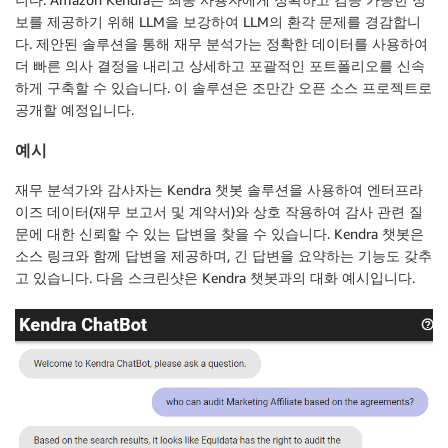
보를 제공하기 위해 LLM을 보강하여 LLM의 환각 문제를 경감합니
다. 제안된 솔루션을 통해 재무 분석가는 정확한 데이터를 사용하여
더 빠른 의사 결정을 내리고 상세하고 포괄적인 포트폴리오를 신속
하게 구축할 수 있습니다. 이 솔루션은 조만간 오픈 소스 프로젝트로
공개할 예정입니다.
예시
재무 분석가와 감사자는 Kendra 챗봇 솔루션을 사용하여 엔터프라
이즈 데이터(재무 보고서 및 계약서)와 상호 작용하여 감사 관련 질
문에 대한 신뢰할 수 있는 답변을 찾을 수 있습니다. Kendra 챗봇은
소스 링크와 함께 답변을 제공하며, 긴 답변을 요약하는 기능도 갖추
고 있습니다. 다음 스크린샷은 Kendra 챗봇과의 대화 예시입니다.