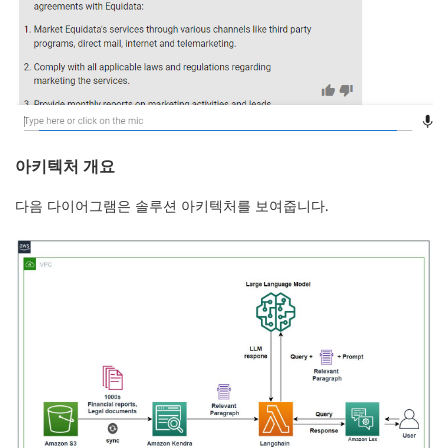
아키텍처 개요
다음 다이어그램은 솔루션 아키텍처를 보여줍니다.