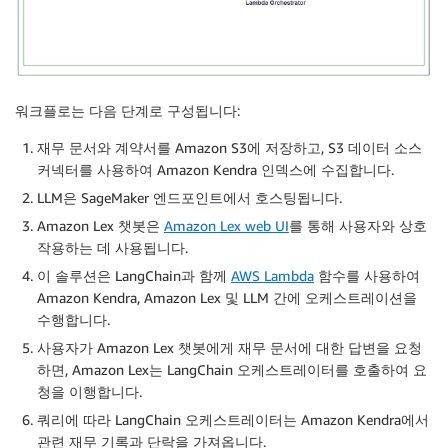
워크플로는 다음 단계로 구성됩니다:
재무 문서와 계약서를 Amazon S3에 저장하고, S3 데이터 소스
커넥터를 사용하여 Amazon Kendra 인덱스에 수집합니다.
LLM은 SageMaker 엔드포인트에서 호스팅됩니다.
Amazon Lex 챗봇은
Amazon Lex web UI
를 통해 사용자와 상호
작용하는 데 사용됩니다.
이 솔루션은 LangChain과 함께
AWS Lambda
함수를 사용하여
Amazon Kendra, Amazon Lex 및 LLM 간에 오케스트레이션을
수행합니다.
사용자가 Amazon Lex 챗봇에게 재무 문서에 대한 답변을 요청
하면, Amazon Lex는 LangChain 오케스트레이터를 호출하여 요
청을 이행합니다.
쿼리에 따라 LangChain 오케스트레이터는 Amazon Kendra에서
관련 재무 기록과 단락을 가져옵니다.