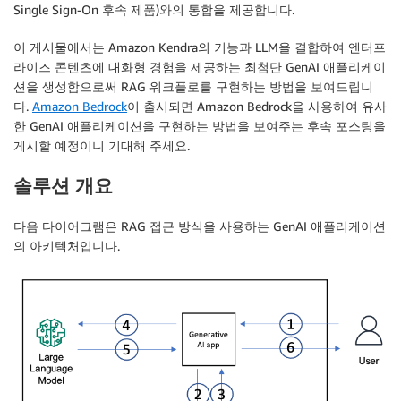
Single Sign-On 후속 제품)와의 통합을 제공합니다.
이 게시물에서는 Amazon Kendra의 기능과 LLM을 결합하여 엔터프
라이즈 콘텐츠에 대화형 경험을 제공하는 최첨단 GenAI 애플리케이
션을 생성함으로써 RAG 워크플로를 구현하는 방법을 보여드립니
다.
Amazon Bedrock
이 출시되면 Amazon Bedrock을 사용하여 유사
한 GenAI 애플리케이션을 구현하는 방법을 보여주는 후속 포스팅을
게시할 예정이니 기대해 주세요.
솔루션 개요
다음 다이어그램은 RAG 접근 방식을 사용하는 GenAI 애플리케이션
의 아키텍처입니다.