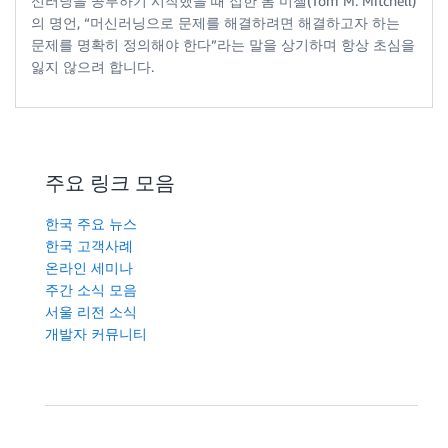
신러닝을 공부하기 시작했을 때 접한 톰 미첼(Tom M. Mitchell)
의 명언, “머신러닝으로 문제를 해결하려면 해결하고자 하는
문제를 명확히 정의해야 한다”라는 말을 상기하며 항상 초심을
잃지 않으려 합니다.
주요 링크 모음
한국 주요 뉴스
한국 고객사례
온라인 세미나
주간 소식 모음
서울 리전 소식
개발자 커뮤니티