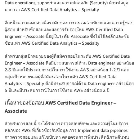
Data operations, support และความปลอดภัย (Security) ด้านข้อมูล
มากกว่า AWS Certified Data Analytics – Specialty
อีกหนึ่งความแตกต่างคือระดับของการตรวจสอบทักษะและความรู้ของ
ผู้สอบ สำหรับข้อสอบและผลการรับรองใหม่ AWS Certified Data
Engineer – Associate นี้อยู่ในระดับ Associate ซึ่งไม่ได้ลงลึกและซับ
ซ้อนเท่า AWS Certified Data Analytics – Specialty
สำหรับกลุ่มเป้าหมายของผู้ที่สมัครสอบในระดับ AWS Certified Data
Engineer – Associate คือมีประสบการณ์ด้าน Data engineer อย่างน้อย
2-3 ปีและใมีประสบการณ์ในการใช้งาน AWS อย่างน้อย 1-2 ปี และ
กลุ่มเป้าหมายของผู้ที่สมัครสอบในระดับ AWS Certified Data
Analytics – Specialty คือมีประสบการณ์ด้าน Data engineer อย่างน้อย
5 ปีและมีประสบการณ์ในการใช้งาน AWS อย่างน้อย 2 ปี
เนื้อหาของข้อสอบ AWS Certified Data Engineer –
Associate
สำหรับการสอบนี้ จะได้รับการตรวจสอบทักษะและความรู้ในบริการ
หลักของ AWS ที่เกี่ยวข้องกับข้อมูล การ Implement data pipelines
การตรวจสอบและแก้ไขปัญหา ตลอดจนการเพิ่มประสิทธิภาพต้นทุน