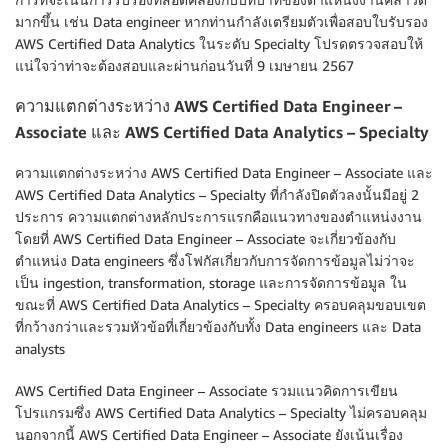
มากขึ้น เช่น Data engineer หากท่านกำลังเตรียมตัวเพื่อสอบใบรับรอง
AWS Certified Data Analytics ในระดับ Specialty โปรดตรวจสอบให้
แน่ใจว่าท่าจะต้องสอบและผ่านก่อนวันที่ 9 เมษายน 2567
ความแตกต่างระหว่าง AWS Certified Data Engineer –
Associate และ AWS Certified Data Analytics – Specialty
ความแตกต่างระหว่าง AWS Certified Data Engineer – Associate และ
AWS Certified Data Analytics – Specialty ที่กําลังปิดตัวลงนั้นมีอยู่ 2
ประการ ความแตกต่างหลักประการแรกคือแนวทางของตำแหน่งงาน
โดยที่ AWS Certified Data Engineer – Associate จะเกี่ยวข้องกับ
ตำแหน่ง Data engineers ซึ่งโฟกัสเกี่ยวกับการจัดการข้อมูลไม่ว่าจะ
เป็น ingestion, transformation, storage และการจัดการข้อมูล ใน
ขณะที่ AWS Certified Data Analytics – Specialty ครอบคลุมขอบเขต
ที่กว้างกว่าและรวมหัวข้อที่เกี่ยวข้องกับทั้ง Data engineers และ Data
analysts
AWS Certified Data Engineer – Associate รวมแนวคิดการเขียน
โปรแกรมซึ่ง AWS Certified Data Analytics – Specialty ไม่ครอบคลุม
นอกจากนี้ AWS Certified Data Engineer – Associate ยังเน้นเรื่อง