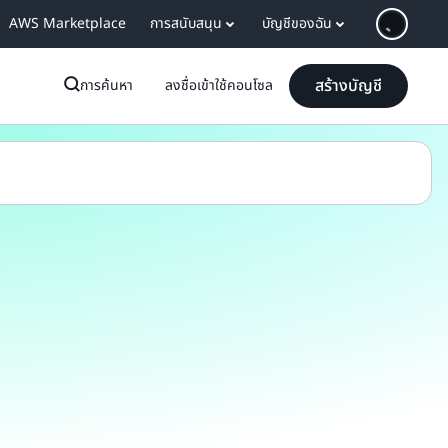
AWS Marketplace
การสนับสนุน
บัญชีของฉัน
สร้างบัญชี
การค้นหา
ลงชื่อเข้าใช้คอนโซล