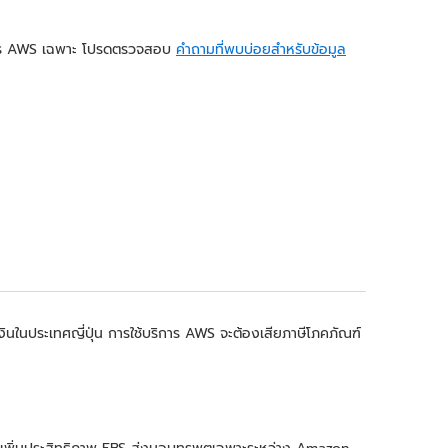
บริการ AWS เฉพาะ โปรดตรวจสอบ
คำถามที่พบบ่อยสำหรับข้อมูล
ก็บเงินในประเทศญี่ปุ่น การใช้บริการ AWS จะต้องเสียภาษีโภคภัณฑ์