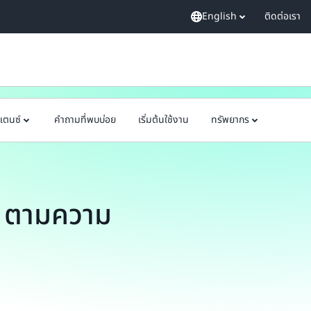
English
ติดต่อเรา
แตนซ์
คำถามที่พบบ่อย
เริ่มต้นใช้งาน
ทรัพยากร
 ตามความ