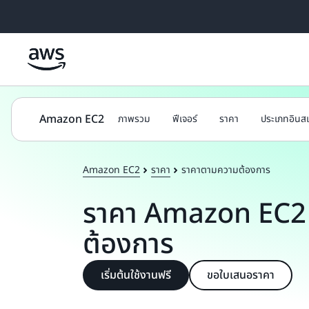
ข้ามไปที่เนื้อหาหลัก
Amazon EC2
ภาพรวม
ฟีเจอร์
ราคา
ประเภทอินส
Amazon EC2
ราคา
ราคาตามความต้องการ
ราคา Amazon EC2
ต้องการ
เริ่มต้นใช้งานฟรี
ขอใบเสนอราคา