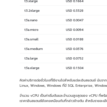
คิดค่าบริการต่อชั่วโมงที่ใช้งานไปสำหรับแต่ละอินสแตนซ์ นับจากเ
Linux, Windows, Windows ที่มี SQL Enterprise, Windows ท
จำนวน vCPU เป็นค่าเริ่มต้นและจำนวนสูงสุดของ vCPU ที่พร้
เราคาอินสแตนซ์ยังคงเหมือนกับที่กล่าวข้างต้น สำหรับรายละเอียดเพ