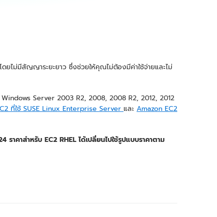
ไม่มีสัญญาระยะยาว ซึ่งช่วยให้คุณไม่ต้องมีค่าใช้จ่ายและไม่
ับ Windows Server 2003 R2, 2008, 2008 R2, 2012, 2012
2 ที่ใช้ SUSE Linux Enterprise Server
และ
Amazon EC2
4 ราคาสำหรับ EC2 RHEL ได้เปลี่ยนไปใช้รูปแบบราคาตาม