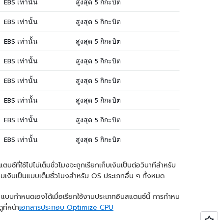
ซ์ที่ใช้ไปไม่เต็มชั่วโมงจะถูกเรียกเก็บเงินเป็นต่อวินาทีสำหรับ
งินเป็นแบบเต็มชั่วโมงสำหรับ OS ประเภทอื่น ๆ ทั้งหมด
แบบกำหนดเองได้เมื่อเรียกใช้งานประเภทอินสแตนซ์นี้ การกำหน
ที่หน้า
เอกสารประกอบ Optimize CPU