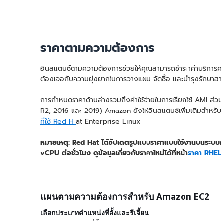
ราคาตามความต้องการ
อินสแตนซ์ตามความต้องการช่วยให้คุณสามารถชำระาค่าบริการความจ
ต้องเจอกับความยุ่งยากในการวางแผน จัดซื้อ และบำรุงรักษาฮาร์ดแ
การกำหนดราคาด้านล่างรวมถึงค่าใช้จ่ายในการเรียกใช้ AMI ส่ว
R2, 2016 และ 2019) Amazon ยังให้อินสแตนซ์เพิ่มเติมสำหรั
ที่ใช้ Red H
at Enterprise Linux
หมายเหตุ: Red Hat ได้อัปเดตรูปแบบราคาแบบใช้งานบนระบบค
vCPU ต่อชั่วโมง ดูข้อมูลเกี่ยวกับราคาใหม่ได้ที่หน้า
ราคา RHE