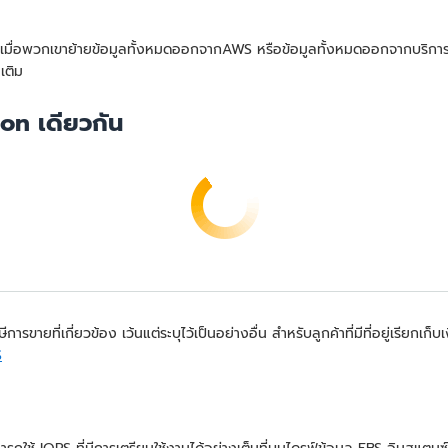
อร์เน็ตเมื่อพวกเขาย้ายข้อมูลทั้งหมดออกจากAWS หรือข้อมูลทั้งหมดออกจาก
เติม
on เดียวกัน
รขายที่เกี่ยวข้อง เว้นแต่ระบุไว้เป็นอย่างอื่น สำหรับลูกค้าที่มีที่อยู่เรียกเ
S