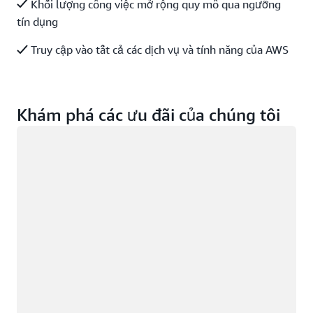
Khối lượng công việc mở rộng quy mô qua ngưỡng
tín dụng
Truy cập vào tất cả các dịch vụ và tính năng của AWS
Khám phá các ưu đãi của chúng tôi
Đang tải