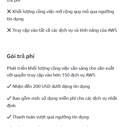
Khối lượng công việc mở rộng quy mô qua ngưỡng
tín dụng
Truy cập vào tất cả các dịch vụ và tính năng của AWS
Gói trả phí
Phát triển khối lượng công việc sẵn sàng cho sản xuất
với quyền truy cập vào hơn 150 dịch vụ AWS
Nhận đến 200 USD dưới dạng tín dụng
Bao gồm mức sử dụng miễn phí cho các dịch vụ nhất
định
Thanh toán vượt quá ngưỡng tín dụng