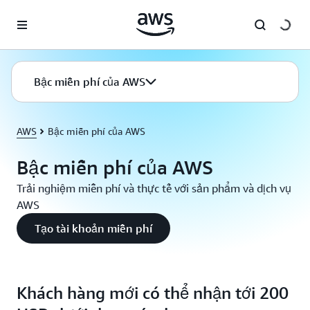
Chuyển đến nội dung chính
Bậc miễn phí của AWS
AWS
Bậc miễn phí của AWS
Bậc miễn phí của AWS
Trải nghiệm miễn phí và thực tế với sản phẩm và dịch vụ
AWS
Tạo tài khoản miễn phí
Khách hàng mới có thể nhận tới 200