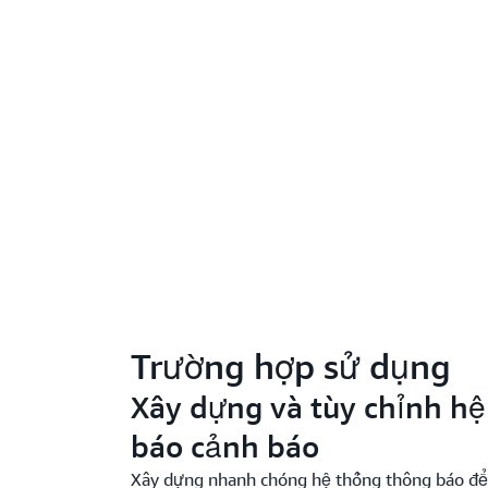
Trường hợp sử dụng
Xây dựng và tùy chỉnh h
báo cảnh báo
Xây dựng nhanh chóng hệ thống thông báo để