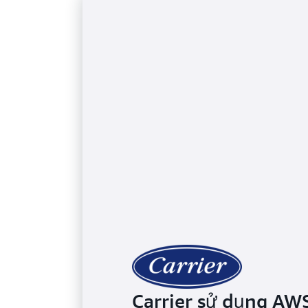
Carrier sử dụng AWS