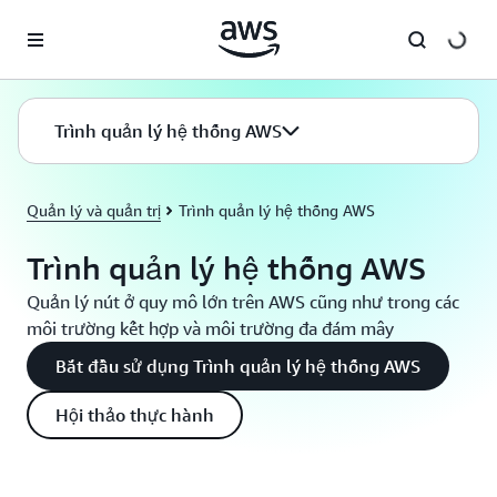
Chuyển đến nội dung chính
Trình quản lý hệ thống AWS
Quản lý và quản trị
Trình quản lý hệ thống AWS
Trình quản lý hệ thống AWS
Quản lý nút ở quy mô lớn trên AWS cũng như trong các
môi trường kết hợp và môi trường đa đám mây
Bắt đầu sử dụng Trình quản lý hệ thống AWS
Hội thảo thực hành