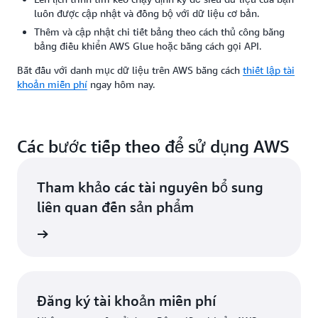
luôn được cập nhật và đồng bộ với dữ liệu cơ bản.
Thêm và cập nhật chi tiết bảng theo cách thủ công bằng
bảng điều khiển AWS Glue hoặc bằng cách gọi API.
Bắt đầu với danh mục dữ liệu trên AWS bằng cách
thiết lập tài
khoản miễn phí
ngay hôm nay.
Các bước tiếp theo để sử dụng AWS
Tham khảo các tài nguyên bổ sung
liên quan đến sản phẩm
quản trị
Đăng ký tài khoản miễn phí