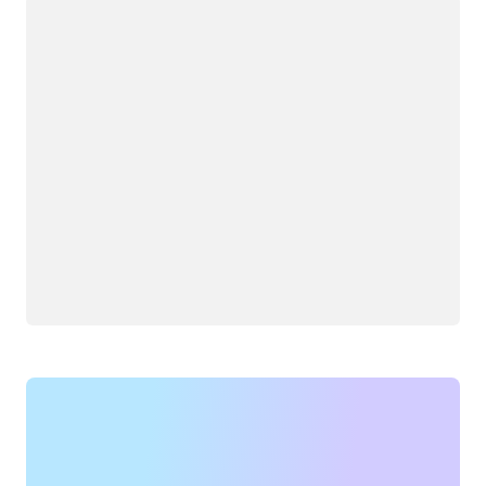
Đang tải