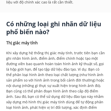
liệu với độ chính xác cao là rất cần thiết.
Có những loại ghi nhãn dữ liệu
phổ biến nào?
Thị giác máy tính
Khi xây dựng hệ thống thị giác máy tính, trước tiên bạn cần
ghi nhãn hình ảnh, điểm ảnh, điểm chính hoặc tạo một
đường viền bao quanh hoàn toàn hình ảnh kỹ thuật số, gọi
là hộp giới hạn, để tạo tập dữ liệu đào tạo. Ví dụ: Bạn có
thể phân loại hình ảnh theo loại chất lượng (như hình ảnh
sản phẩm so với hình ảnh trong bối cảnh đời thường) hoặc
nội dung (những gì thực sự xuất hiện trong hình ảnh đó).
Bạn cũng có thể phân đoạn hình ảnh theo cấp độ điểm
ảnh. Sau đó, bạn có thể sử dụng dữ liệu đào tạo này nhằm
xây dựng mô hình thị giác máy tính dùng để tự động phân
loại hình ảnh, phát hiện vị trí đối tượng, xác định điểm