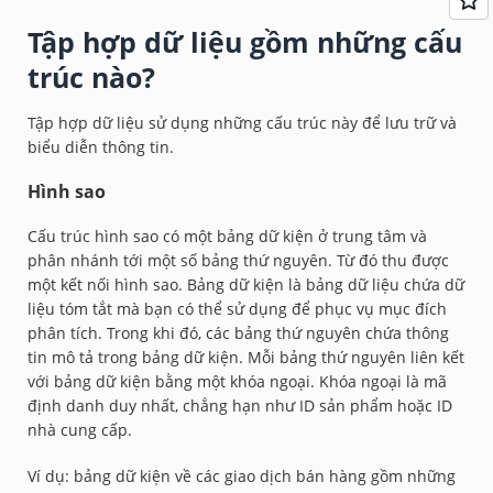
Tập hợp dữ liệu gồm những cấu
trúc nào?
Tập hợp dữ liệu sử dụng những cấu trúc này để lưu trữ và
biểu diễn thông tin.
Hình sao
Cấu trúc hình sao có một bảng dữ kiện ở trung tâm và
phân nhánh tới một số bảng thứ nguyên. Từ đó thu được
một kết nối hình sao. Bảng dữ kiện là bảng dữ liệu chứa dữ
liệu tóm tắt mà bạn có thể sử dụng để phục vụ mục đích
phân tích. Trong khi đó, các bảng thứ nguyên chứa thông
tin mô tả trong bảng dữ kiện. Mỗi bảng thứ nguyên liên kết
với bảng dữ kiện bằng một khóa ngoại. Khóa ngoại là mã
định danh duy nhất, chẳng hạn như ID sản phẩm hoặc ID
nhà cung cấp.
Ví dụ: bảng dữ kiện về các giao dịch bán hàng gồm những