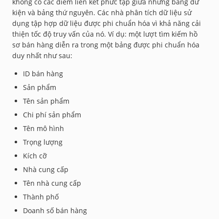
không có các điểm liên kết phức tạp giữa những bảng dữ
kiện và bảng thứ nguyên. Các nhà phân tích dữ liệu sử
dụng tập hợp dữ liệu được phi chuẩn hóa vì khả năng cải
thiện tốc độ truy vấn của nó. Ví dụ: một lượt tìm kiếm hồ
sơ bán hàng diễn ra trong một bảng được phi chuẩn hóa
duy nhất như sau:
ID bán hàng
Sản phẩm
Tên sản phẩm
Chi phí sản phẩm
Tên mô hình
Trọng lượng
Kích cỡ
Nhà cung cấp
Tên nhà cung cấp
Thành phố
Doanh số bán hàng