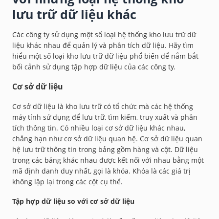
lưu trữ dữ liệu khác
Các công ty sử dụng một số loại hệ thống kho lưu trữ dữ
liệu khác nhau để quản lý và phân tích dữ liệu. Hãy tìm
hiểu một số loại kho lưu trữ dữ liệu phổ biến để nắm bắt
bối cảnh sử dụng tập hợp dữ liệu của các công ty.
Cơ sở dữ liệu
Cơ sở dữ liệu là kho lưu trữ có tổ chức mà các hệ thống
máy tính sử dụng để lưu trữ, tìm kiếm, truy xuất và phân
tích thông tin. Có nhiều loại cơ sở dữ liệu khác nhau,
chẳng hạn như cơ sở dữ liệu quan hệ. Cơ sở dữ liệu quan
hệ lưu trữ thông tin trong bảng gồm hàng và cột. Dữ liệu
trong các bảng khác nhau được kết nối với nhau bằng một
mã định danh duy nhất, gọi là khóa. Khóa là các giá trị
không lặp lại trong các cột cụ thể.
Tập hợp dữ liệu so với cơ sở dữ liệu