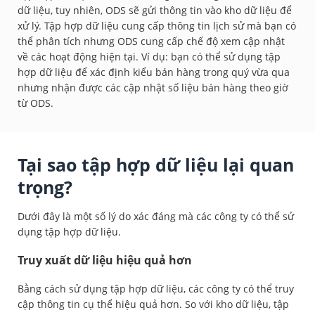
dữ liệu, tuy nhiên, ODS sẽ gửi thông tin vào kho dữ liệu để
xử lý. Tập hợp dữ liệu cung cấp thông tin lịch sử mà bạn có
thể phân tích nhưng ODS cung cấp chế độ xem cập nhật
về các hoạt động hiện tại. Ví dụ: bạn có thể sử dụng tập
hợp dữ liệu để xác định kiểu bán hàng trong quý vừa qua
nhưng nhận được các cập nhật số liệu bán hàng theo giờ
từ ODS.
Tại sao tập hợp dữ liệu lại quan
trọng?
Dưới đây là một số lý do xác đáng mà các công ty có thể sử
dụng tập hợp dữ liệu.
Truy xuất dữ liệu hiệu quả hơn
Bằng cách sử dụng tập hợp dữ liệu, các công ty có thể truy
cập thông tin cụ thể hiệu quả hơn. So với kho dữ liệu, tập