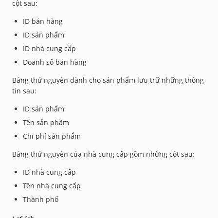
cột sau:
ID bán hàng
ID sản phẩm
ID nhà cung cấp
Doanh số bán hàng
Bảng thứ nguyên dành cho sản phẩm lưu trữ những thông
tin sau:
ID sản phẩm
Tên sản phẩm
Chi phí sản phẩm
Bảng thứ nguyên của nhà cung cấp gồm những cột sau:
ID nhà cung cấp
Tên nhà cung cấp
Thành phố