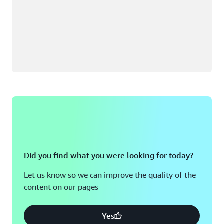
Did you find what you were looking for today?
Let us know so we can improve the quality of the
content on our pages
Yes