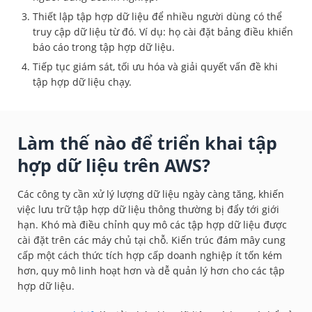
Thiết lập tập hợp dữ liệu để nhiều người dùng có thể
truy cập dữ liệu từ đó. Ví dụ: họ cài đặt bảng điều khiển
báo cáo trong tập hợp dữ liệu.
Tiếp tục giám sát, tối ưu hóa và giải quyết vấn đề khi
tập hợp dữ liệu chạy.
Làm thế nào để triển khai tập
hợp dữ liệu trên AWS?
Các công ty cần xử lý lượng dữ liệu ngày càng tăng, khiến
việc lưu trữ tập hợp dữ liệu thông thường bị đẩy tới giới
hạn. Khó mà điều chỉnh quy mô các tập hợp dữ liệu được
cài đặt trên các máy chủ tại chỗ. Kiến trúc đám mây cung
cấp một cách thức tích hợp cấp doanh nghiệp ít tốn kém
hơn, quy mô linh hoạt hơn và dễ quản lý hơn cho các tập
hợp dữ liệu.